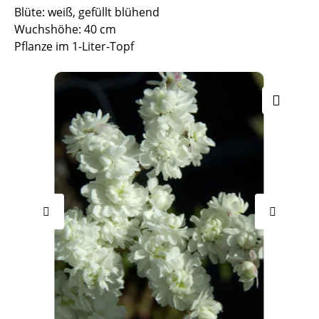
Blüte: weiß, gefüllt blühend
Wuchshöhe: 40 cm
Pflanze im 1-Liter-Topf