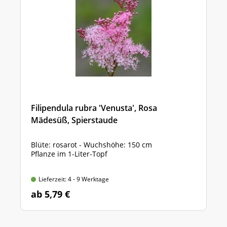
Filipendula rubra 'Venusta', Rosa
Mädesüß, Spierstaude
Blüte: rosarot - Wuchshöhe: 150 cm
Pflanze im 1-Liter-Topf
Lieferzeit: 4 - 9 Werktage
ab 5,79 €