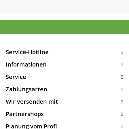
Service-Hotline
Informationen
Service
Zahlungsarten
Wir versenden mit
Partnershops
Planung vom Profi