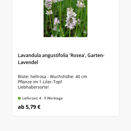
Lavandula angustifolia 'Rosea', Garten-
Lavendel
Blüte: hellrosa - Wuchshöhe: 40 cm
Pflanze im 1-Liter-Topf
Liebhabersorte!
Lieferzeit: 4 - 9 Werktage
ab 5,79 €