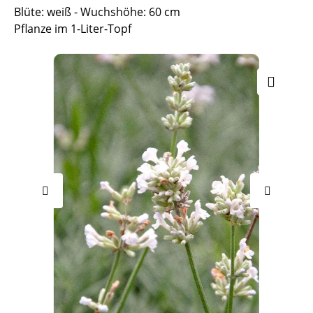
Blüte: weiß - Wuchshöhe: 60 cm
Pflanze im 1-Liter-Topf