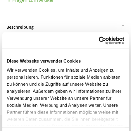
Beschreibung
Details
Diese Webseite verwendet Cookies
Wir verwenden Cookies, um Inhalte und Anzeigen zu
Bewertungen
personalisieren, Funktionen für soziale Medien anbieten
zu können und die Zugriffe auf unsere Website zu
analysieren. Außerdem geben wir Informationen zu Ihrer
Verwendung unserer Website an unsere Partner für
soziale Medien, Werbung und Analysen weiter. Unsere
Partner führen diese Informationen möglicherweise mit
weiteren Daten zusammen, die Sie ihnen bereitgestellt
haben oder die sie im Rahmen Ihrer Nutzung der Dienste