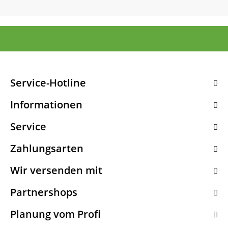
Service-Hotline
Informationen
Service
Zahlungsarten
Wir versenden mit
Partnershops
Planung vom Profi