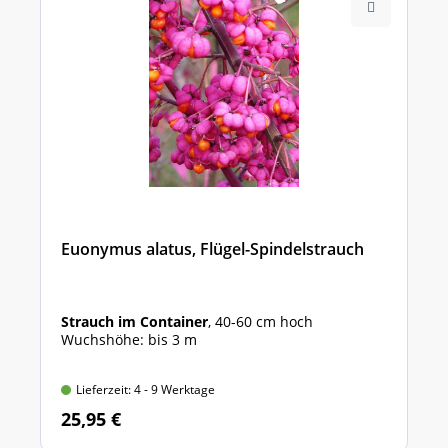
Euonymus alatus, Flügel-Spindelstrauch
Strauch im Container
, 40-60 cm hoch
Wuchshöhe: bis 3 m
Lieferzeit: 4 - 9 Werktage
25,95 €