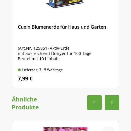
Cuxin Blumenerde für Haus und Garten
(Art.Nr. 125851) Aktiv-Erde
mit ausreichend Dünger für 100 Tage
Beutel mit 10 l Inhalt
Lieferzeit: 3 - 5 Werktage
7,99 €
Ähnliche
Produkte