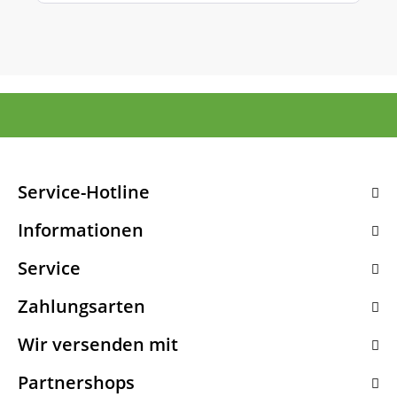
Service-Hotline
Informationen
Service
Zahlungsarten
Wir versenden mit
Partnershops