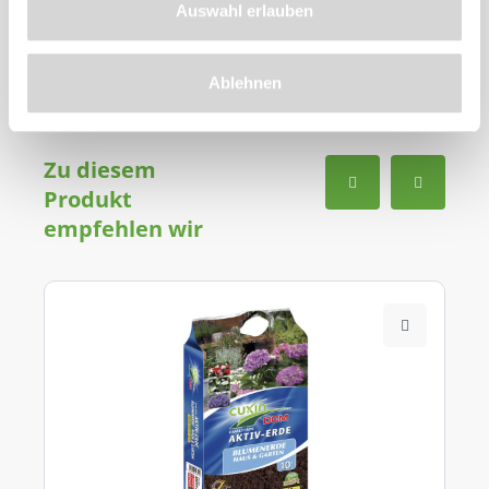
Auswahl erlauben
Ablehnen
Zu diesem
Produkt
empfehlen wir