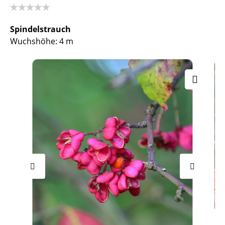
Spindelstrauch
Wuchshöhe: 4 m