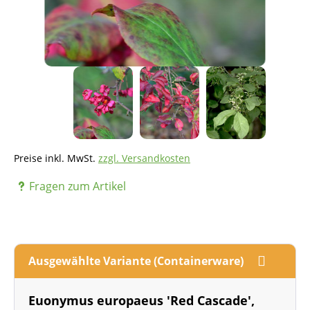
Preise inkl. MwSt.
zzgl. Versandkosten
Fragen zum Artikel
Ausgewählte Variante (Containerware)
Euonymus europaeus 'Red Cascade',