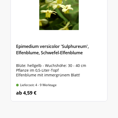
Epimedium versicolor 'Sulphureum',
Elfenblume, Schwefel-Elfenblume
Blüte: hellgelb - Wuchshöhe: 30 - 40 cm
Pflanze im 0,5-Liter-Topf
Elfenblume mit immergrünem Blatt!
Lieferzeit: 4 - 9 Werktage
ab 4,59 €