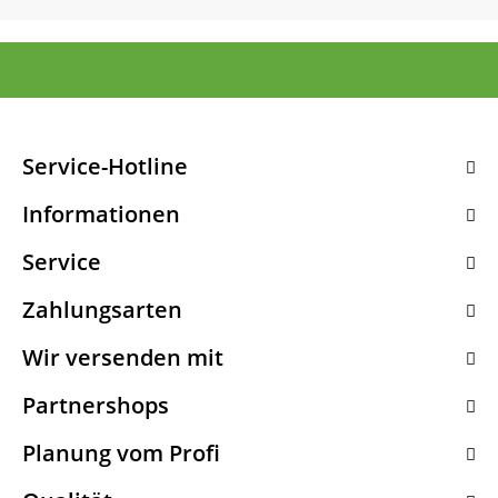
Service-Hotline
Informationen
Service
Zahlungsarten
Wir versenden mit
Partnershops
Planung vom Profi