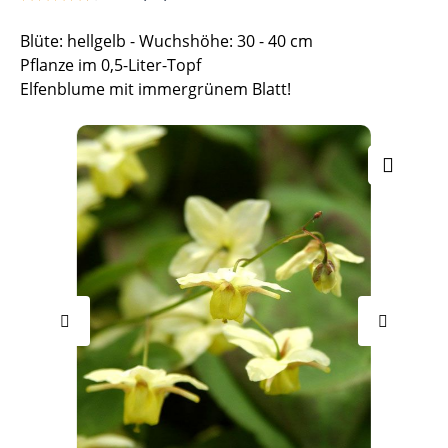
Blüte: hellgelb - Wuchshöhe: 30 - 40 cm
Pflanze im 0,5-Liter-Topf
Elfenblume mit immergrünem Blatt!