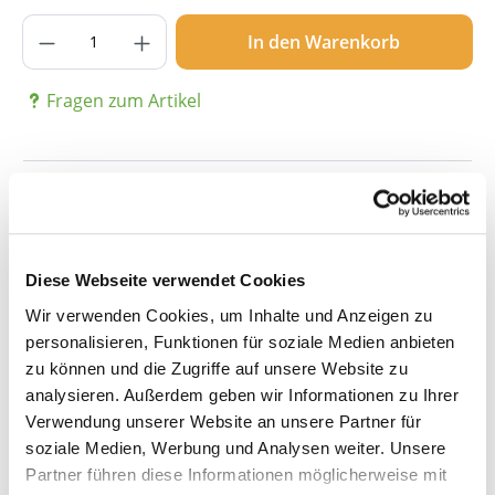
Produkt Anzahl: Gib den gewünschten Wer
In den Warenkorb
Fragen zum Artikel
Beschreibung
Diese Webseite verwendet Cookies
Details
Wir verwenden Cookies, um Inhalte und Anzeigen zu
personalisieren, Funktionen für soziale Medien anbieten
zu können und die Zugriffe auf unsere Website zu
Bewertungen
analysieren. Außerdem geben wir Informationen zu Ihrer
Verwendung unserer Website an unsere Partner für
soziale Medien, Werbung und Analysen weiter. Unsere
Partner führen diese Informationen möglicherweise mit