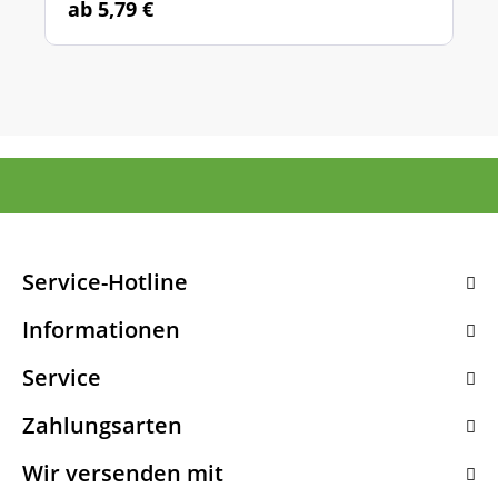
ab 5,79 €
Service-Hotline
Informationen
Service
Zahlungsarten
Wir versenden mit