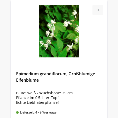
Epimedium grandiflorum, Großblumige
Elfenblume
Blüte: weiß - Wuchshöhe: 25 cm
Pflanze im 0,5-Liter-Topf
Echte Liebhaberpflanze!
Lieferzeit: 4 - 9 Werktage