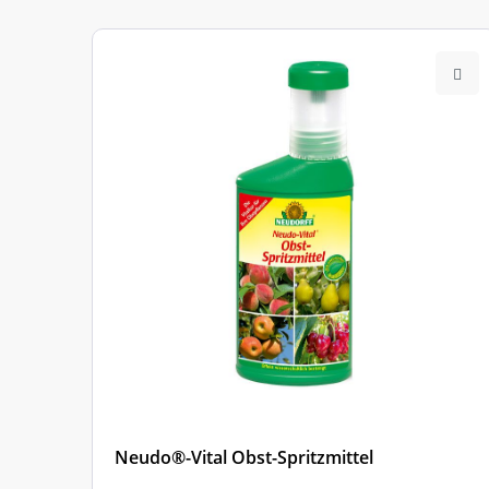
Neudo®-Vital Obst-Spritzmittel