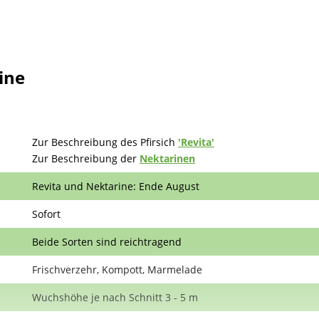
ine
Zur Beschreibung des Pfirsich
'Revita'
Zur Beschreibung der
Nektarinen
Revita und Nektarine: Ende August
Sofort
Beide Sorten sind reichtragend
Frischverzehr, Kompott, Marmelade
Wuchshöhe je nach Schnitt 3 - 5 m