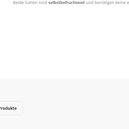
Beide Sorten sind
selbstbefruchtend
und benötigen keine e
Produkte