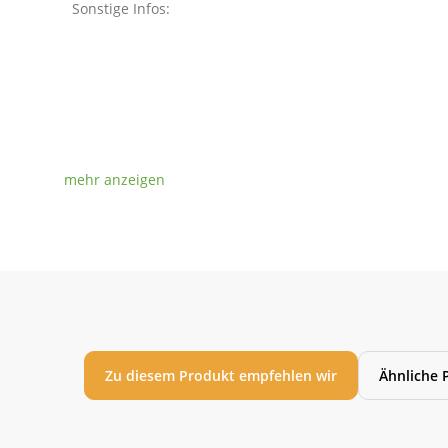
Sonstige Infos:
Zu diesem Produkt empfehlen wir
Ähnliche 