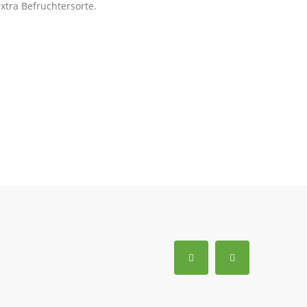
xtra Befruchtersorte.