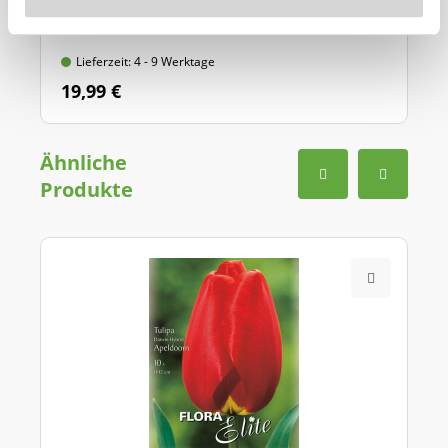
aus hochwertigem Qualitätsstahl
Lieferzeit: 4 - 9 Werktage
19,99 €
Ähnliche
Produkte