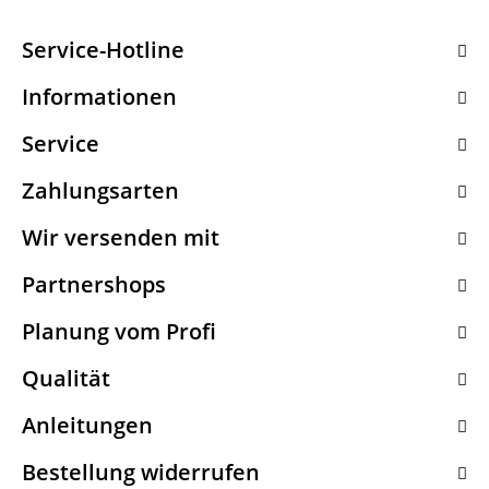
Service-Hotline
Informationen
Service
Zahlungsarten
Wir versenden mit
Partnershops
Planung vom Profi
Qualität
Anleitungen
Bestellung widerrufen