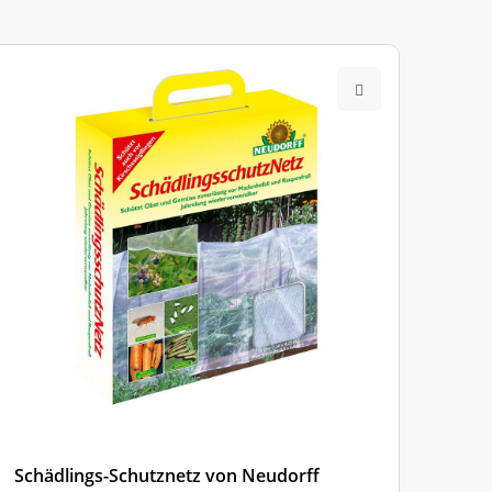
Schädlings-Schutznetz von Neudorff