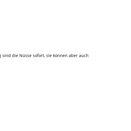
sind die Nüsse sofort, sie können aber auch