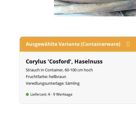
Ausgewählte Variante (Containerware)
Corylus 'Cosford', Haselnuss
Strauch in Container, 60-100 cm hoch
Fruchtfarbe: hellbraun
Veredlungsunterlage: Sämling
Lieferzeit: 4 - 9 Werktage