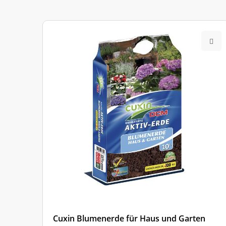
Cuxin Blumenerde für Haus und Garten