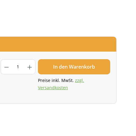
In den Warenkorb
Preise inkl. MwSt.
zzgl.
Versandkosten