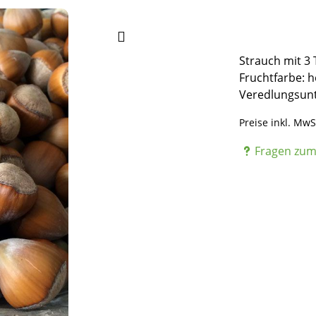
Strauch mit 3
Fruchtfarbe: h
Veredlungsunt
Preise inkl. MwS
Fragen zum 