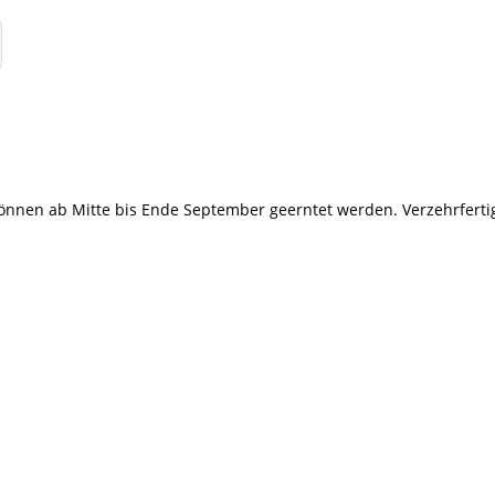
nnen ab Mitte bis Ende September geerntet werden. Verzehrfertig 