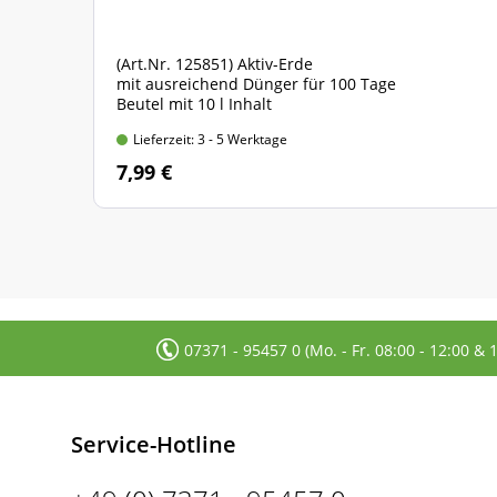
(Art.Nr. 125851) Aktiv-Erde
mit ausreichend Dünger für 100 Tage
Beutel mit 10 l Inhalt
Lieferzeit: 3 - 5 Werktage
7,99 €
07371 - 95457 0 (Mo. - Fr. 08:00 - 12:00 & 
Service-Hotline