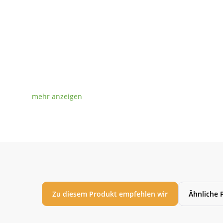
Zu diesem Produkt empfehlen wir
Ähnliche 