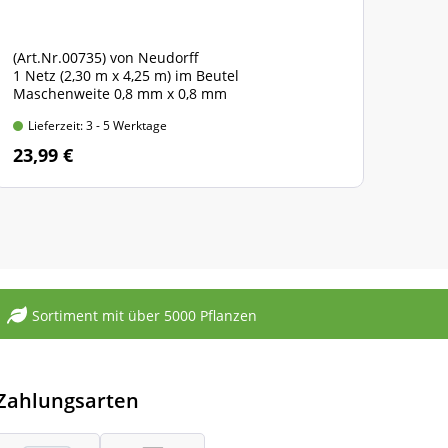
(Art.Nr.00735) von Neudorff
1 Netz (2,30 m x 4,25 m) im Beutel
Maschenweite 0,8 mm x 0,8 mm
Lieferzeit: 3 - 5 Werktage
23,99 €
Sortiment mit über 5000 Pflanzen
Zahlungsarten