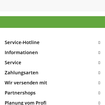
Service-Hotline
Informationen
Service
Zahlungsarten
Wir versenden mit
Partnershops
Planung vom Profi