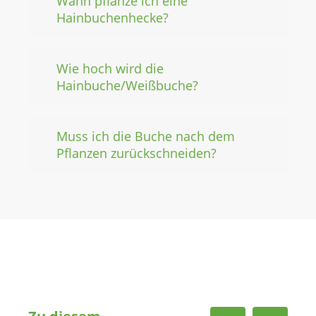
Wann pflanze ich eine
Hainbuchenhecke?
Wie hoch wird die
Hainbuche/Weißbuche?
Muss ich die Buche nach dem
Pflanzen zurückschneiden?
Zu diesem