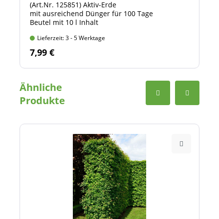
(Art.Nr. 125851) Aktiv-Erde
mit ausreichend Dünger für 100 Tage
Beutel mit 10 l Inhalt
Lieferzeit: 3 - 5 Werktage
7,99 €
Ähnliche
Produkte