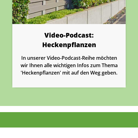
Video-Podcast:
Heckenpflanzen
In unserer Video-Podcast-Reihe möchten
wir Ihnen alle wichtigen Infos zum Thema
'Heckenpflanzen' mit auf den Weg geben.