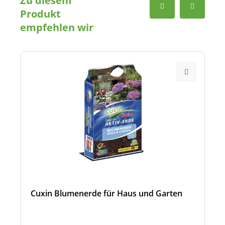
Produkt
empfehlen wir
Cuxin Blumenerde für Haus und Garten