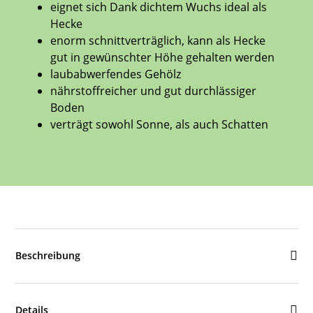
eignet sich Dank dichtem Wuchs ideal als
Hecke
enorm schnittverträglich, kann als Hecke
gut in gewünschter Höhe gehalten werden
laubabwerfendes Gehölz
nährstoffreicher und gut durchlässiger
Boden
verträgt sowohl Sonne, als auch Schatten
Beschreibung
Details