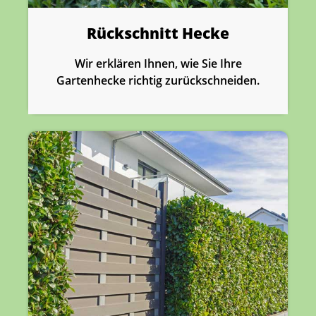
Rückschnitt Hecke
Wir erklären Ihnen, wie Sie Ihre
Gartenhecke richtig zurückschneiden.