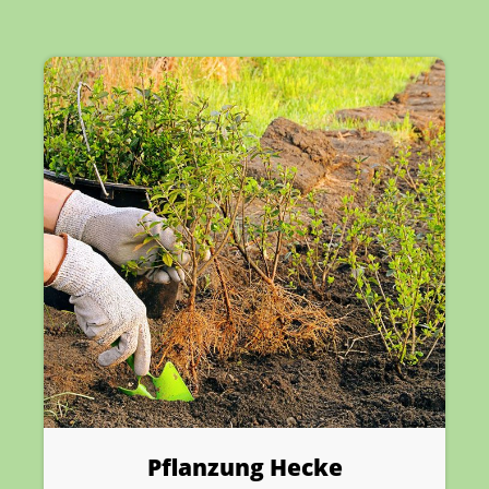
Pflanzung Hecke