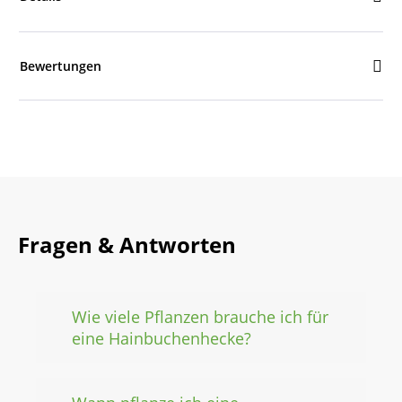
Bewertungen
Fragen & Antworten
Wie viele Pflanzen brauche ich für
eine Hainbuchenhecke?