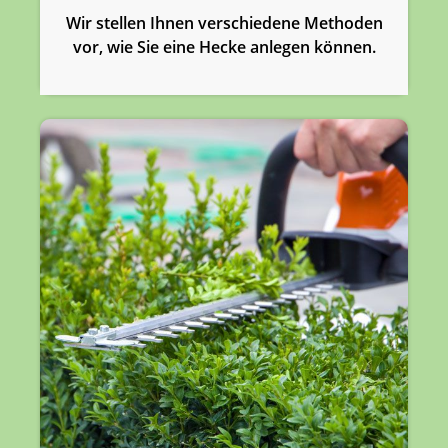
Wir stellen Ihnen verschiedene Methoden
vor, wie Sie eine Hecke anlegen können.