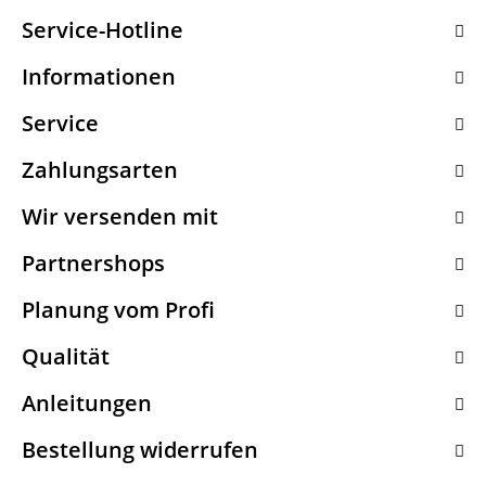
Service-Hotline
Informationen
Service
Zahlungsarten
Wir versenden mit
Partnershops
Planung vom Profi
Qualität
Anleitungen
Bestellung widerrufen