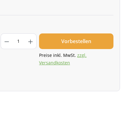
Vorbestellen
Preise inkl. MwSt.
zzgl.
Versandkosten