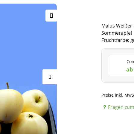
Malus Weißer 
Sommerapfel
Fruchtfarbe: g
Con
ab 
Preise inkl. MwS
Fragen zum 