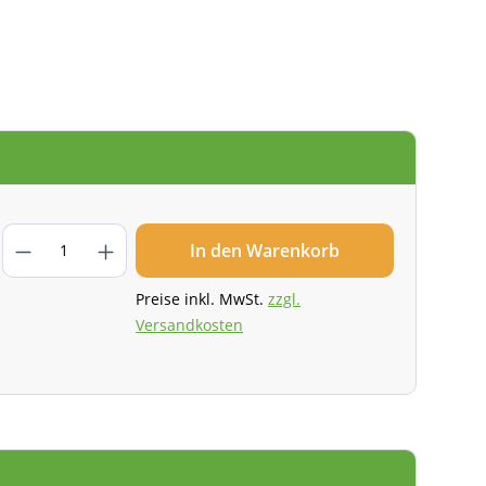
In den Warenkorb
Preise inkl. MwSt.
zzgl.
Versandkosten