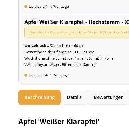
Lieferzeit: 4 - 9 Werktage
Apfel Weißer Klarapfel - Hochstamm - 
Wurzelnackte Obstgehölze sind ab Mitte Oktober 2026 bis Mitte April 2
wurzelnackt
, Stammhöhe 160 cm
Gesamthöhe der Pflanze ca. 200 - 250 cm
Wuchshöhe ohne Schnitt ca. 7 m, mit Schnitt 4 - 5 m
Veredlungsunterlage: Bittenfelder Sämling
Lieferzeit: 4 - 9 Werktage
Beschreibung
Details
Bewertungen
Apfel 'Weißer Klarapfel'