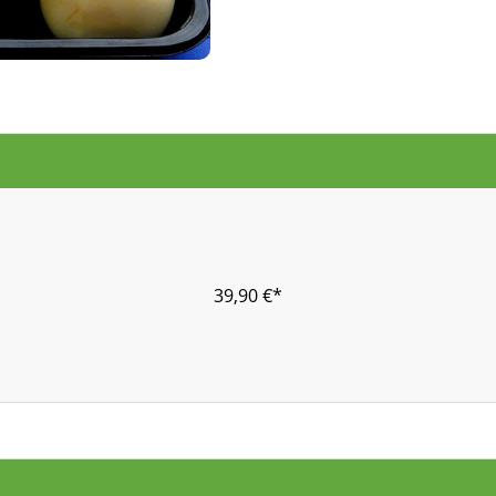
39,90 €*