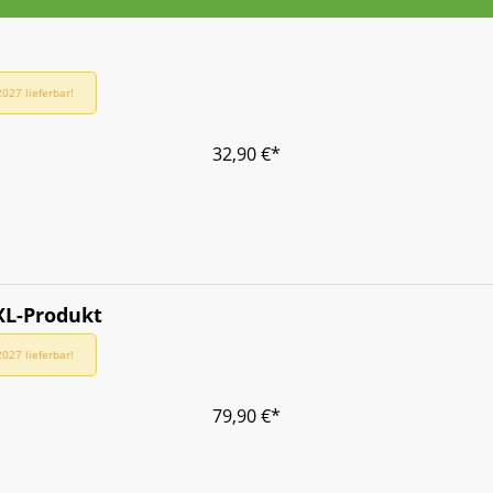
027 lieferbar!
32,90 €*
XL-Produkt
027 lieferbar!
79,90 €*