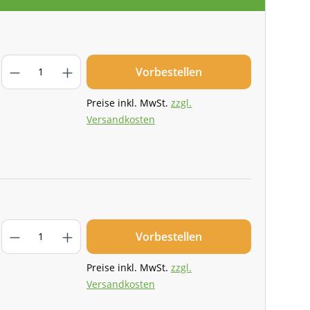
Vorbestellen
Preise inkl. MwSt.
zzgl.
Versandkosten
Vorbestellen
Preise inkl. MwSt.
zzgl.
Versandkosten