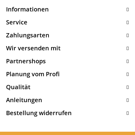
Informationen
Service
Zahlungsarten
Wir versenden mit
Partnershops
Planung vom Profi
Qualität
Anleitungen
Bestellung widerrufen