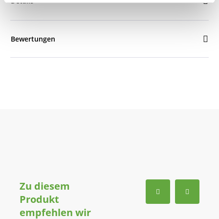
Details
Bewertungen
Zu diesem
Produkt
empfehlen wir