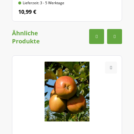
Lieferzeit: 3 - 5 Werktage
10,99 €
Ähnliche
Produkte