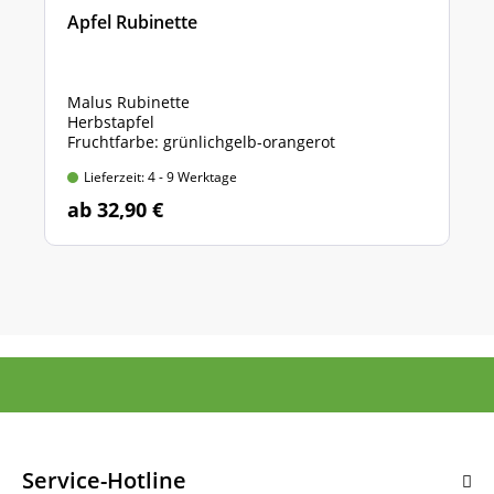
Apfel Rubinette
Malus Rubinette
Herbstapfel
Fruchtfarbe: grünlichgelb-orangerot
Lieferzeit: 4 - 9 Werktage
ab 32,90 €
Service-Hotline