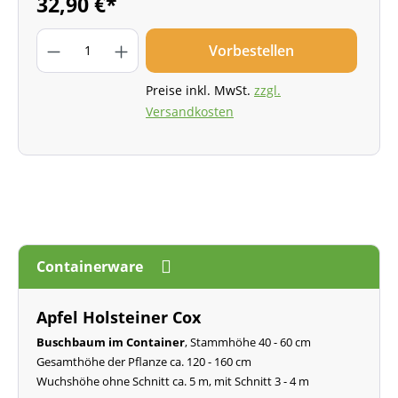
32,90 €*
Vorbestellen
Preise inkl. MwSt.
zzgl.
Versandkosten
Containerware
Apfel Holsteiner Cox
Buschbaum im Container
, Stammhöhe 40 - 60 cm
Gesamthöhe der Pflanze ca. 120 - 160 cm
Wuchshöhe ohne Schnitt ca. 5 m, mit Schnitt 3 - 4 m