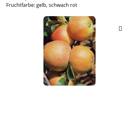
Fruchtfarbe: gelb, schwach rot