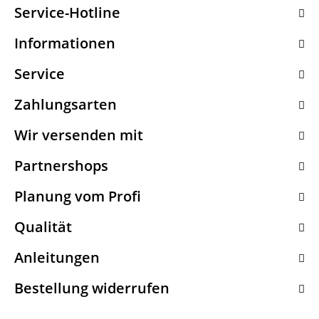
Service-Hotline
Informationen
Service
Zahlungsarten
Wir versenden mit
Partnershops
Planung vom Profi
Qualität
Anleitungen
Bestellung widerrufen