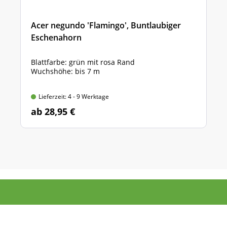
Acer negundo 'Flamingo', Buntlaubiger
Eschenahorn
Blattfarbe: grün mit rosa Rand
Wuchshöhe: bis 7 m
Lieferzeit: 4 - 9 Werktage
ab 28,95 €