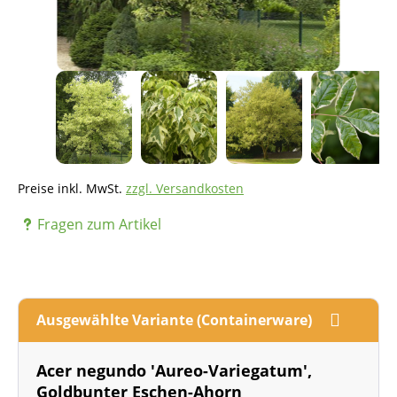
Preise inkl. MwSt.
zzgl. Versandkosten
Fragen zum Artikel
Ausgewählte Variante (Containerware)
Acer negundo 'Aureo-Variegatum',
Goldbunter Eschen-Ahorn