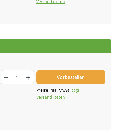
Versandkosten
Vorbestellen
Preise inkl. MwSt.
zzgl.
Versandkosten