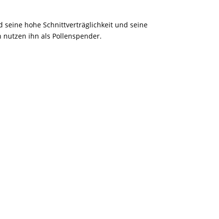
d seine hohe Schnittverträglichkeit und seine
n nutzen ihn als Pollenspender.