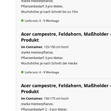
starke Heisterpflanze,
Pflanzenbedarf: 3 pro Meter,
Wuchshöhe: je nach Schnitt bis zu 15m
Lieferzeit: 4 - 9 Werktage
Acer campestre, Feldahorn, Maßholder -
Produkt
im Container
, 125-150 cm hoch
starke Heisterpflanze,
Pflanzenbedarf: 3 pro Meter,
Wuchshöhe: je nach Schnitt der Hecke
Lieferzeit: 4 - 9 Werktage
Acer campestre, Feldahorn, Maßholder -
Produkt
im Container
, 150-175 cm hoch
starke Heisterpflanze,
Pflanzenbedarf: 2 - 3 pro Meter,