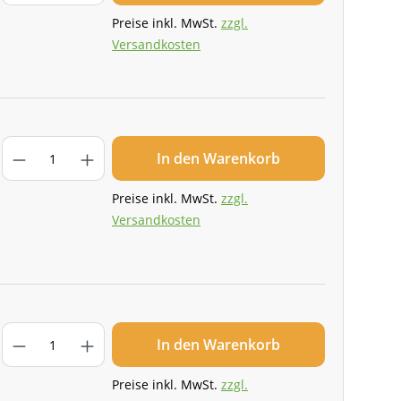
Preise inkl. MwSt.
zzgl.
Versandkosten
In den Warenkorb
Preise inkl. MwSt.
zzgl.
Versandkosten
In den Warenkorb
Preise inkl. MwSt.
zzgl.