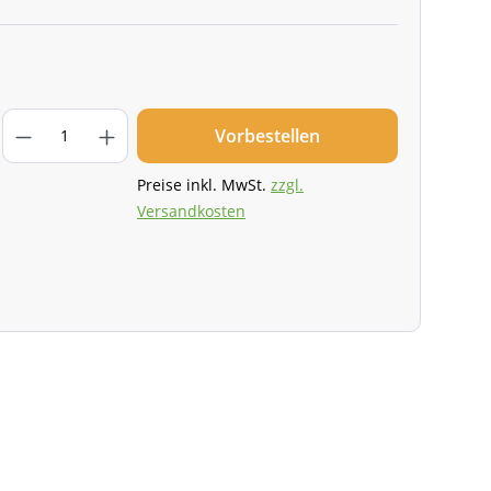
Vorbestellen
Preise inkl. MwSt.
zzgl.
Versandkosten