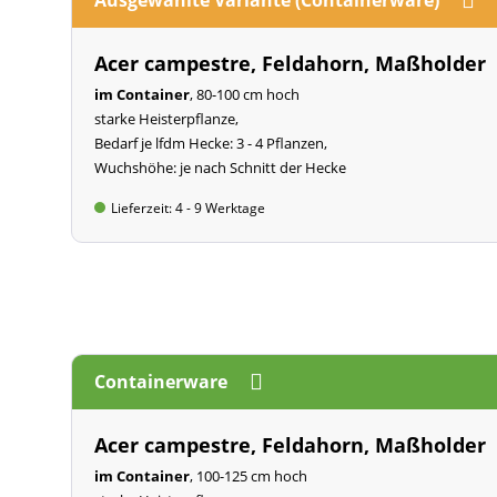
Acer campestre, Feldahorn, Maßholder
im Container
, 80-100 cm hoch
starke Heisterpflanze,
Bedarf je lfdm Hecke: 3 - 4 Pflanzen,
Wuchshöhe: je nach Schnitt der Hecke
Lieferzeit: 4 - 9 Werktage
Containerware
Acer campestre, Feldahorn, Maßholder
im Container
, 100-125 cm hoch