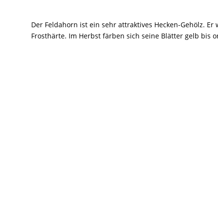
Der Feldahorn ist ein sehr attraktives Hecken-Gehölz. Er
Frosthärte. Im Herbst färben sich seine Blätter gelb bis