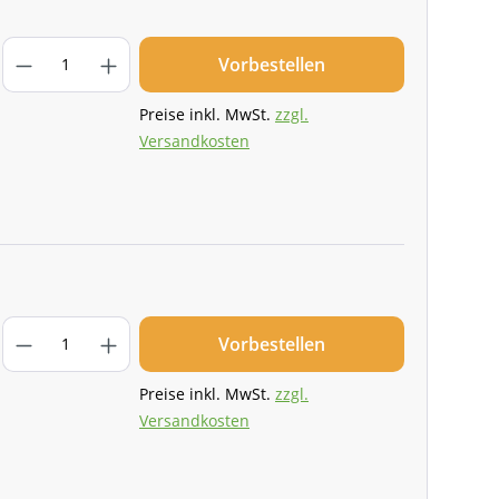
Vorbestellen
Preise inkl. MwSt.
zzgl.
Versandkosten
Vorbestellen
Preise inkl. MwSt.
zzgl.
Versandkosten