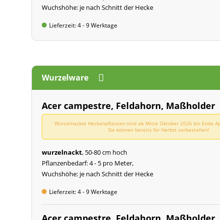
Wuchshöhe: je nach Schnitt der Hecke
Lieferzeit: 4 - 9 Werktage
Wurzelware
Acer campestre, Feldahorn, Maßholder
Wurzelnackte Heckenpflanzen sind ab Mitte Oktober 2026 bis Ende Apr
Sie können bereits für Herbst vorbestellen!
wurzelnackt
, 50-80 cm hoch
Pflanzenbedarf: 4 - 5 pro Meter,
Wuchshöhe: je nach Schnitt der Hecke
Lieferzeit: 4 - 9 Werktage
Acer campestre, Feldahorn, Maßholder