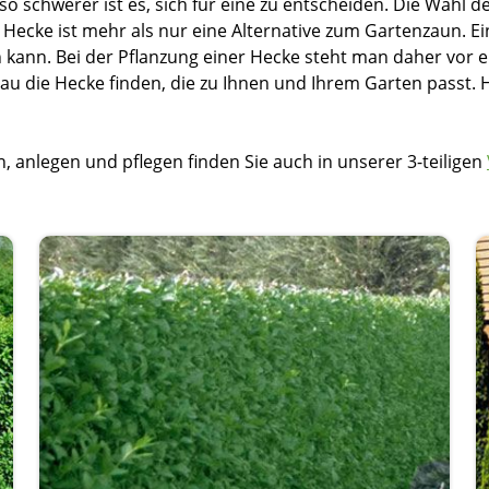
o schwerer ist es, sich für eine zu entscheiden. Die Wahl d
Hecke ist mehr als nur eine Alternative zum Gartenzaun. Ei
n kann. Bei der Pflanzung einer Hecke steht man daher vor e
u die Hecke finden, die zu Ihnen und Ihrem Garten passt. Hie
anlegen und pflegen finden Sie auch in unserer 3-teiligen