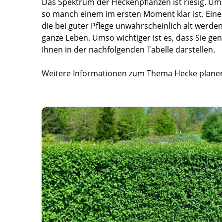
Das Spektrum der Heckenpflanzen ist riesig. Ums
so manch einem im ersten Moment klar ist. Eine 
die bei guter Pflege unwahrscheinlich alt werde
ganze Leben. Umso wichtiger ist es, dass Sie gena
Ihnen in der nachfolgenden Tabelle darstellen.
Weitere Informationen zum Thema Hecke planen, 