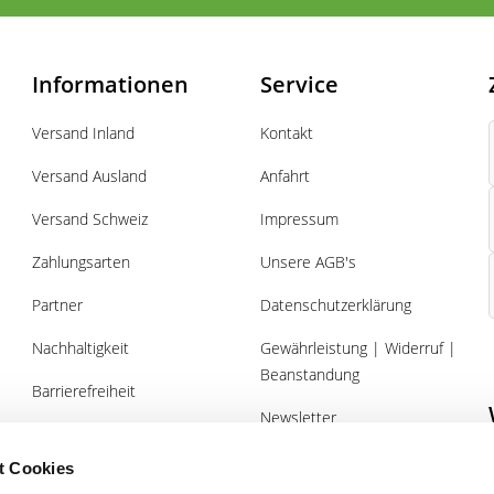
Informationen
Service
Versand Inland
Kontakt
Versand Ausland
Anfahrt
Versand Schweiz
Impressum
Zahlungsarten
Unsere AGB's
Partner
Datenschutzerklärung
Nachhaltigkeit
Gewährleistung | Widerruf |
Beanstandung
Barrierefreiheit
Newsletter
Über uns
Gutscheine
t Cookies