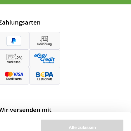
Zahlungsarten
Wir versenden mit
Alle zulassen