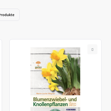
Produkte