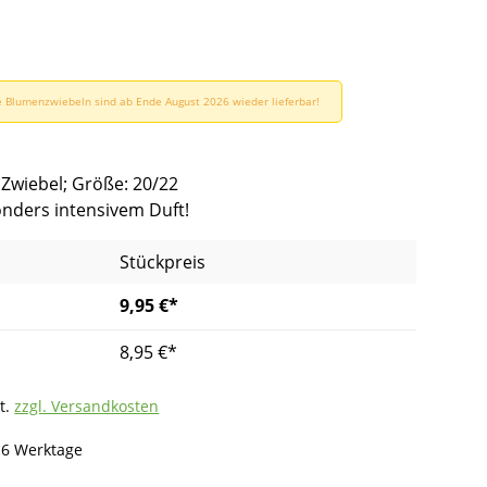
 Blumenzwiebeln sind ab Ende August 2026 wieder lieferbar!
 Zwiebel; Größe: 20/22
onders intensivem Duft!
Stückpreis
9,95 €*
8,95 €*
t.
zzgl. Versandkosten
- 6 Werktage