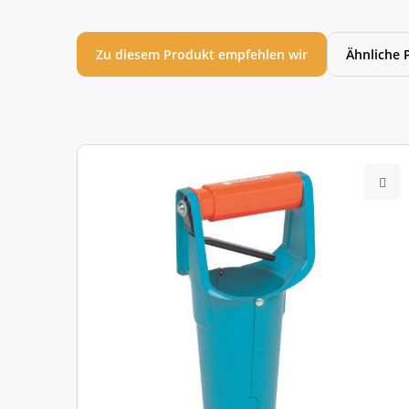
Zu diesem Produkt empfehlen wir
Ähnliche 