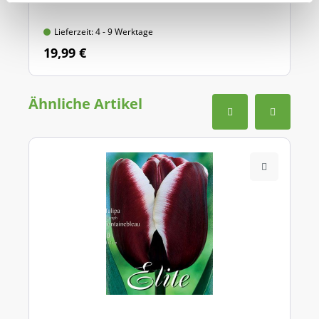
Lieferzeit: 4 - 9 Werktage
19,99 €
Ähnliche Artikel