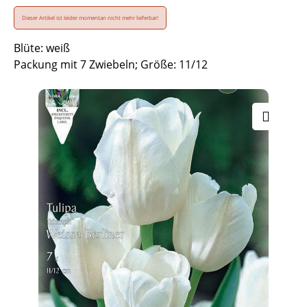
Dieser Artikel ist leider momentan nicht mehr lieferbar!
Blüte: weiß
Packung mit 7 Zwiebeln; Größe: 11/12