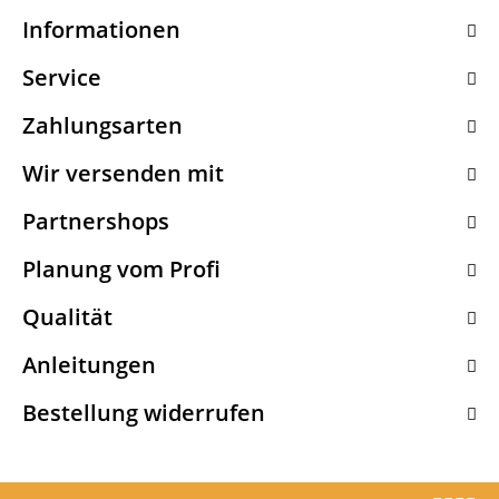
Informationen
Service
Zahlungsarten
Wir versenden mit
Partnershops
Planung vom Profi
Qualität
Anleitungen
Bestellung widerrufen