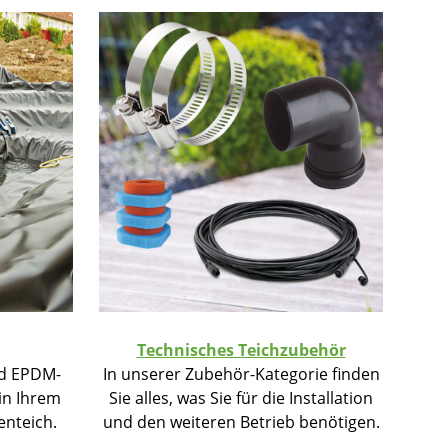
Technisches Teichzubehör
nd EPDM-
In unserer Zubehör-Kategorie finden
 in Ihrem
Sie alles, was Sie für die Installation
nteich.
und den weiteren Betrieb benötigen.