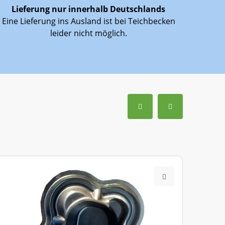
Lieferung nur innerhalb Deutschlands
Eine Lieferung ins Ausland ist bei Teichbecken
leider nicht möglich.