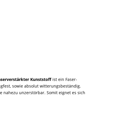
aserverstärkter Kunststoff
ist ein Faser-
gfest, sowie absolut witterungsbeständig.
e nahezu unzerstörbar. Somit eignet es sich