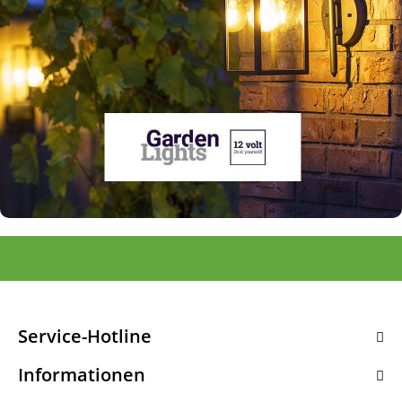
Service-Hotline
Informationen