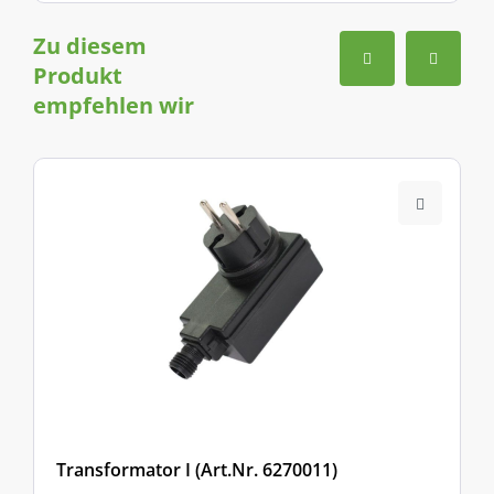
Zu diesem
Produkt
empfehlen wir
Transformator I (Art.Nr. 6270011)