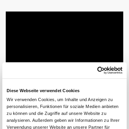
Diese Webseite verwendet Cookies
Wir verwenden Cookies, um Inhalte und Anzeigen zu
personalisieren, Funktionen für soziale Medien anbieten
zu können und die Zugriffe auf unsere Website zu
analysieren. Außerdem geben wir Informationen zu Ihrer
Verwendung unserer Website an unsere Partner für