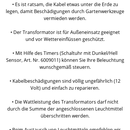
• Es ist ratsam, die Kabel etwas unter die Erde zu
legen, damit Beschädigungen durch Gartenwerkzeuge
vermieden werden.
• Der Transformator ist für Außeneinsatz geeignet
und vor Wettereinflüssen geschützt.
• Mit Hilfe des Timers (Schaltuhr mit Dunkel/Hell
Sensor, Art. Nr. 6009011) können Sie Ihre Beleuchtung
wunschgemäß steuern.
• Kabelbeschädigungen sind völlig ungefährlich (12
Volt) und einfach zu reparieren.
• Die Wattleistung des Transformators darf nicht
durch die Summe der angeschlossenen Leuchtmittel
überschritten werden.
• Beim Austausch von Leuchtmitteln empfehlen wir