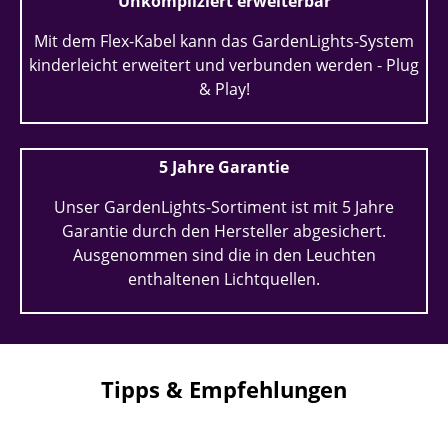
Unkompliziert erweiterbar
Mit dem Flex-Kabel kann das GardenLights-System
kinderleicht erweitert und verbunden werden - Plug
& Play!
5 Jahre Garantie
Unser GardenLights-Sortiment ist mit 5 Jahre
Garantie durch den Hersteller abgesichert.
Ausgenommen sind die in den Leuchten
enthaltenen Lichtquellen.
Tipps & Empfehlungen