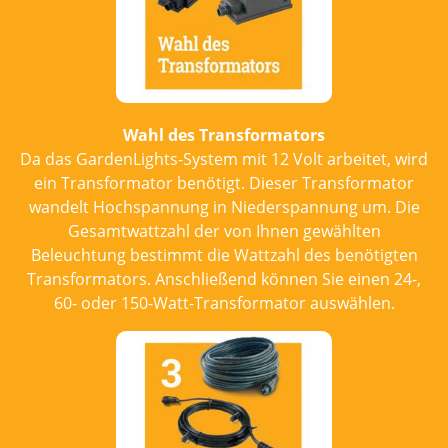
Wahl des Transformators
Da das GardenLights-System mit 12 Volt arbeitet, wird
ein Transformator benötigt. Dieser Transformator
wandelt Hochspannung in Niederspannung um. Die
Gesamtwattzahl der von Ihnen gewählten
Beleuchtung bestimmt die Wattzahl des benötigten
Transformators. Anschließend können Sie einen 24-,
60- oder 150-Watt-Transformator auswählen.