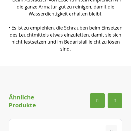
die ganze Armatur gut zu reinigen, damit die
Wasserdichtigkeit erhalten bleibt.
• Es ist zu empfehlen, die Schrauben beim Einsetzen
des Leuchtmittels etwas einzufetten, damit sie sich
nicht festsetzen und im Bedarfsfall leicht zu lösen
sind.
Ähnliche
Produkte