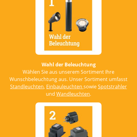
Wahl der Beleuchtung
Wählen Sie aus unserem Sortiment Ihre
Wunschbeleuchtung aus. Unser Sortiment umfasst
Standleuchten
,
Einbauleuchten
sowie
Spotstrahler
und
Wandleuchten
.