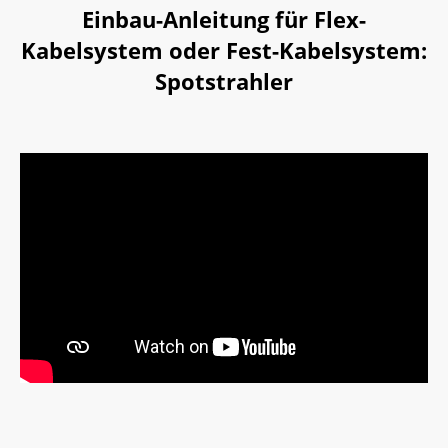
Einbau-Anleitung für Flex-
Kabelsystem oder Fest-Kabelsystem:
Spotstrahler