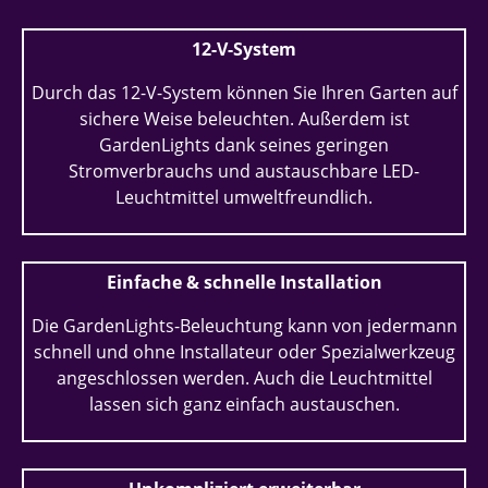
12-V-System
Durch das 12-V-System können Sie Ihren Garten auf
sichere Weise beleuchten. Außerdem ist
GardenLights dank seines geringen
Stromverbrauchs und austauschbare LED-
Leuchtmittel umweltfreundlich.
Einfache & schnelle Installation
Die GardenLights-Beleuchtung kann von jedermann
schnell und ohne Installateur oder Spezialwerkzeug
angeschlossen werden. Auch die Leuchtmittel
lassen sich ganz einfach austauschen.