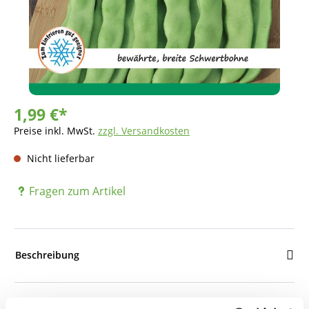
1,99 €*
Preise inkl. MwSt.
zzgl. Versandkosten
Nicht lieferbar
Fragen zum Artikel
Beschreibung
Bewertungen