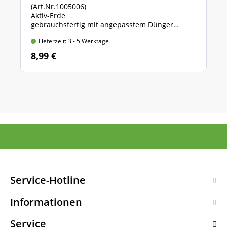
(Art.Nr.1005006)
Aktiv-Erde
gebrauchsfertig mit angepasstem Dünger
Beutel mit 10 l Inhalt
Lieferzeit: 3 - 5 Werktage
8,99 €
Service-Hotline
Informationen
Service