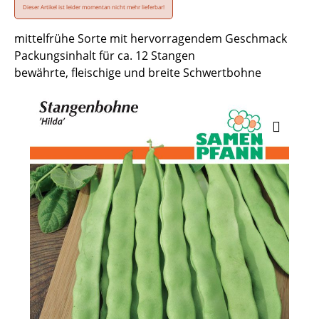
Dieser Artikel ist leider momentan nicht mehr lieferbar!
mittelfrühe Sorte mit hervorragendem Geschmack
Packungsinhalt für ca. 12 Stangen
bewährte, fleischige und breite Schwertbohne