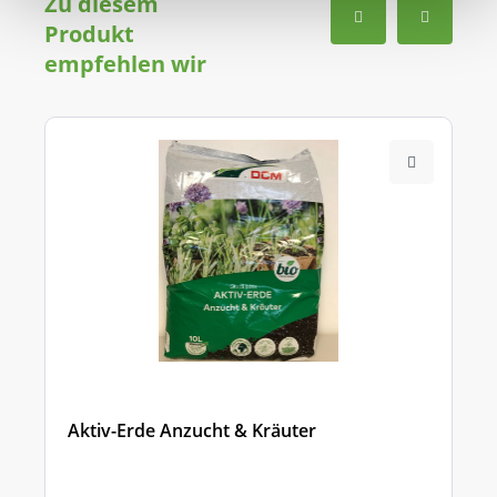
Zu diesem
Produkt
empfehlen wir
Aktiv-Erde Anzucht & Kräuter