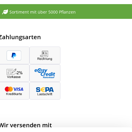
Sortiment mit über 5000 Pflanzen
Zahlungsarten
Wir versenden mit