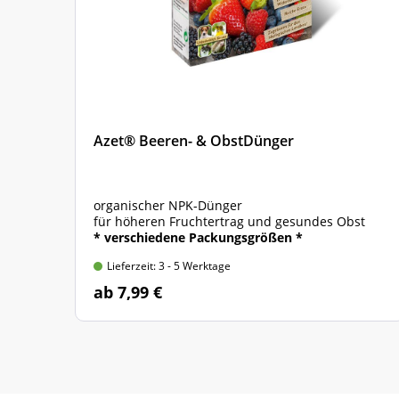
Azet® Beeren- & ObstDünger
organischer NPK-Dünger
für höheren Fruchtertrag und gesundes Obst
* verschiedene Packungsgrößen *
Lieferzeit: 3 - 5 Werktage
ab 7,99 €