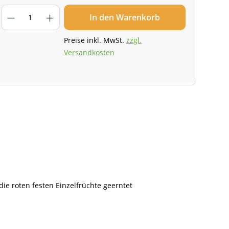
In den Warenkorb
Preise inkl. MwSt.
zzgl.
Versandkosten
e roten festen Einzelfrüchte geerntet