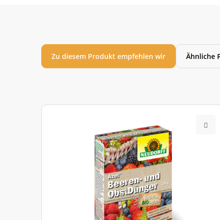
Zu diesem Produkt empfehlen wir
Ähnliche 