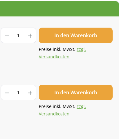
In den Warenkorb
Preise inkl. MwSt.
zzgl.
Versandkosten
In den Warenkorb
Preise inkl. MwSt.
zzgl.
Versandkosten