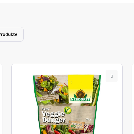
Produkte