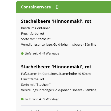
Containerware
Stachelbeere 'Hinnonmäki', rot
Busch im Container
Fruchtfarbe: rot
Sorte mit "Stacheln"
Veredlungsunterlage: Gold-Johannisbeere - Sämling
Lieferzeit: 4 - 9 Werktage
Stachelbeere 'Hinnonmäki', rot
Fußstamm im Container, Stammhöhe 40-50 cm
Fruchtfarbe: rot
Sorte mit "Stacheln"
Veredlungsunterlage: Gold-Johannisbeere - Sämling
Lieferzeit: 4 - 9 Werktage