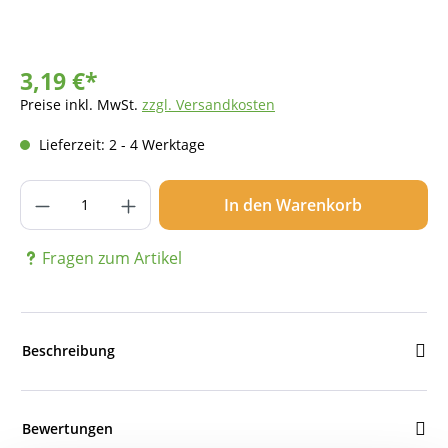
3,19 €*
Preise inkl. MwSt.
zzgl. Versandkosten
Lieferzeit: 2 - 4 Werktage
Produkt Anzahl: Gib den gewünschten Wer
In den Warenkorb
Fragen zum Artikel
Beschreibung
Bewertungen