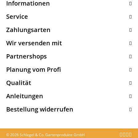
Informationen
Service
Zahlungsarten
Wir versenden mit
Partnershops
Planung vom Profi
Qualität
Anleitungen
Bestellung widerrufen
© 2026 Schlegel & Co. Gartenprodukte GmbH