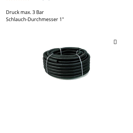
Druck max. 3 Bar
Schlauch-Durchmesser 1"