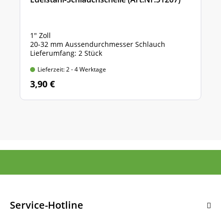
1" Zoll
20-32 mm Aussendurchmesser Schlauch
Lieferumfang: 2 Stück
Lieferzeit: 2 - 4 Werktage
3,90 €
Service-Hotline