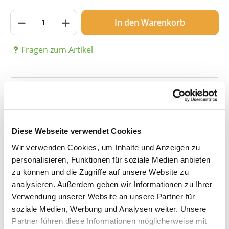
Produkt Anzahl: Gib den gewünschten Wer
In den Warenkorb
Fragen zum Artikel
Beschreibung
Diese Webseite verwendet Cookies
Details
Wir verwenden Cookies, um Inhalte und Anzeigen zu
personalisieren, Funktionen für soziale Medien anbieten
zu können und die Zugriffe auf unsere Website zu
Bewertungen
analysieren. Außerdem geben wir Informationen zu Ihrer
Verwendung unserer Website an unsere Partner für
soziale Medien, Werbung und Analysen weiter. Unsere
Partner führen diese Informationen möglicherweise mit