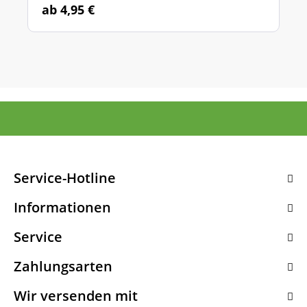
ab 4,95 €
Service-Hotline
Informationen
Service
Zahlungsarten
Wir versenden mit