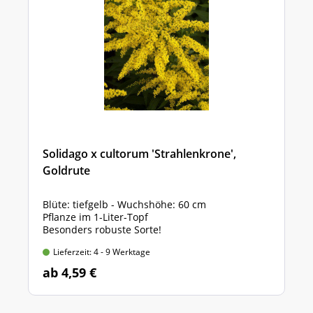
Solidago x cultorum 'Strahlenkrone',
Goldrute
Blüte: tiefgelb - Wuchshöhe: 60 cm
Pflanze im 1-Liter-Topf
Besonders robuste Sorte!
Lieferzeit: 4 - 9 Werktage
ab 4,59 €