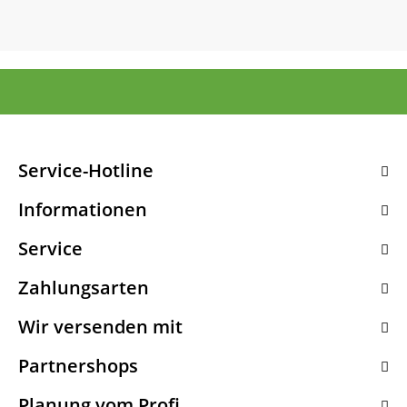
Service-Hotline
Informationen
Service
Zahlungsarten
Wir versenden mit
Partnershops
Planung vom Profi