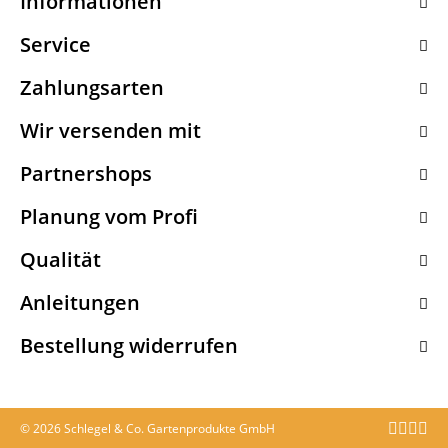
Informationen
Service
Zahlungsarten
Wir versenden mit
Partnershops
Planung vom Profi
Qualität
Anleitungen
Bestellung widerrufen
© 2026 Schlegel & Co. Gartenprodukte GmbH