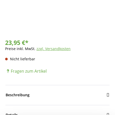
23,95 €*
Preise inkl. MwSt.
zzgl. Versandkosten
Nicht lieferbar
Fragen zum Artikel
Beschreibung
Details