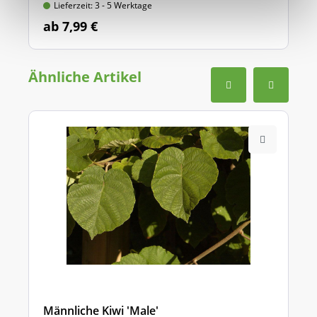
Lieferzeit: 3 - 5 Werktage
ab 7,99 €
Ähnliche Artikel
Männliche Kiwi 'Male'