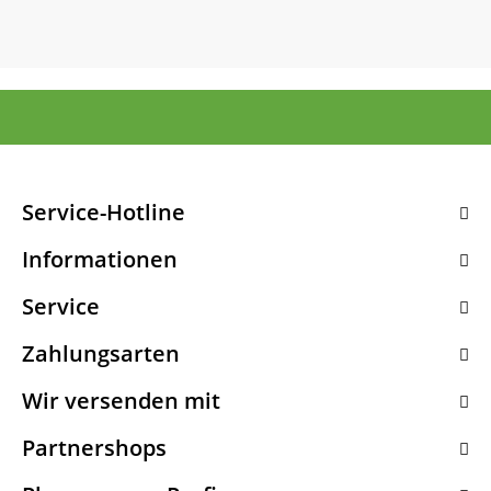
Service-Hotline
Informationen
Service
Zahlungsarten
Wir versenden mit
Partnershops