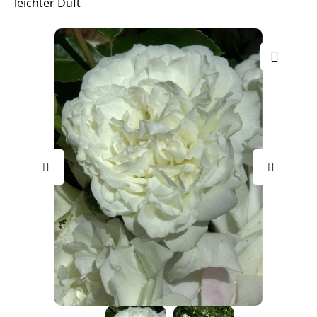
leichter Duft