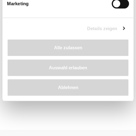
Marketing
Versandkosten
Details zeigen
Beschreibung
Alle zulassen
Details
Auswahl erlauben
Bewertungen
Ablehnen