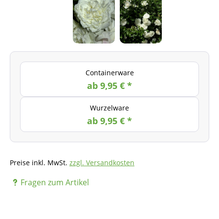
Containerware
ab 9,95 € *
Wurzelware
ab 9,95 € *
Preise inkl. MwSt.
zzgl. Versandkosten
Fragen zum Artikel