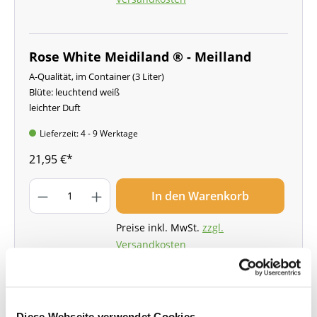
Rose White Meidiland ® - Meilland
A-Qualität, im Container (3 Liter)
Blüte: leuchtend weiß
leichter Duft
Lieferzeit: 4 - 9 Werktage
21,95 €*
In den Warenkorb
Preise inkl. MwSt.
zzgl.
Versandkosten
Diese Webseite verwendet Cookies