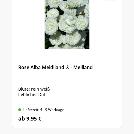
Rose Alba Meidiland ® - Meilland
Blüte: rein weiß
lieblicher Duft
Lieferzeit: 4 - 9 Werktage
ab 9,95 €