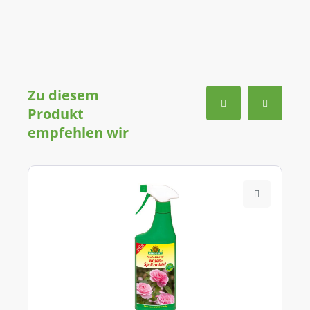
Zu diesem
Produkt
empfehlen wir