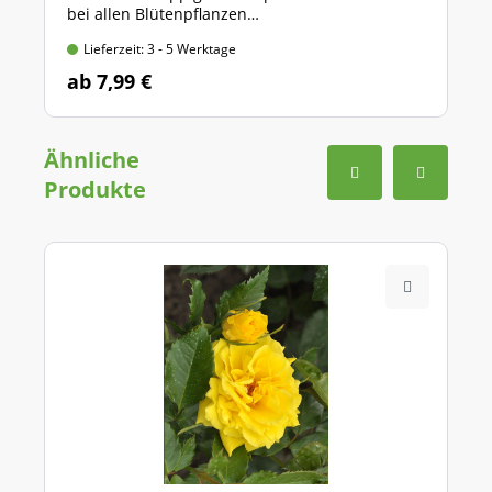
bei allen Blütenpflanzen
* verschiedene Packungsgrößen *
Lieferzeit: 3 - 5 Werktage
ab 7,99 €
Ähnliche
Produkte