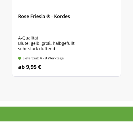
Rose Friesia ® - Kordes
A-Qualität
Blüte: gelb, groß, halbgefüllt
sehr stark duftend
Lieferzeit: 4 - 9 Werktage
ab 9,95 €