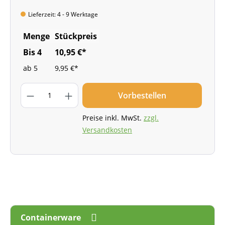
Lieferzeit: 4 - 9 Werktage
Menge
Stückpreis
Bis
4
10,95 €*
ab
5
9,95 €*
Vorbestellen
Preise inkl. MwSt.
zzgl.
Versandkosten
Containerware