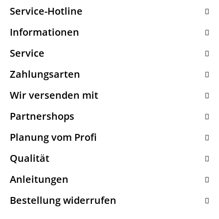
Service-Hotline
Informationen
Service
Zahlungsarten
Wir versenden mit
Partnershops
Planung vom Profi
Qualität
Anleitungen
Bestellung widerrufen