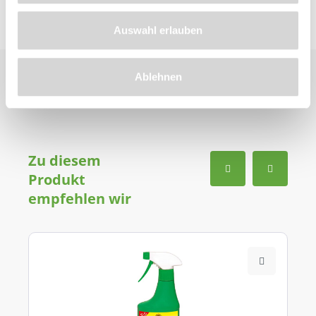
Auswahl erlauben
Ablehnen
Zu diesem
Produkt
empfehlen wir