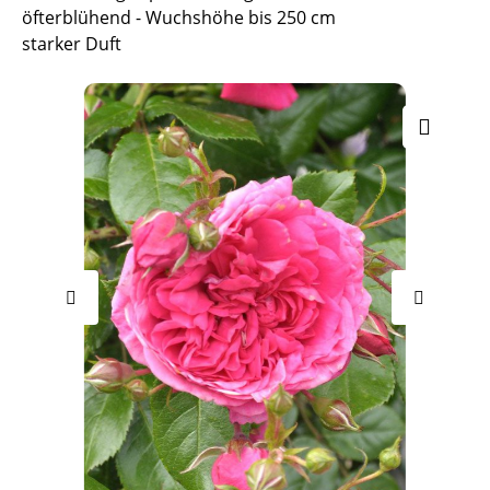
öfterblühend - Wuchshöhe bis 250 cm
starker Duft