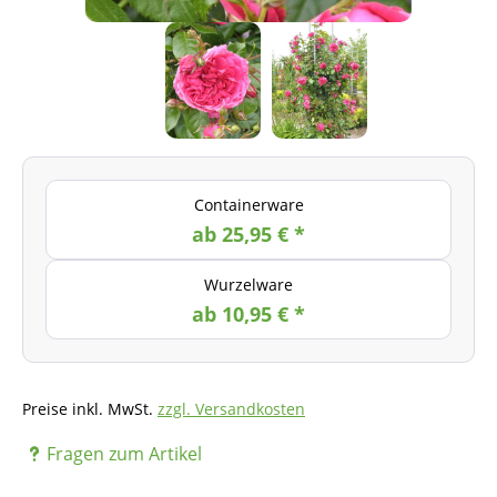
Containerware
ab 25,95 € *
Wurzelware
ab 10,95 € *
Preise inkl. MwSt.
zzgl. Versandkosten
Fragen zum Artikel