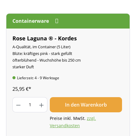
Containerware
Rose Laguna ® - Kordes
A-Qualität, im Container (5 Liter)
Blüte: kräftiges pink - stark gefüllt
öfterblühend - Wuchshöhe bis 250 cm
starker Duft
Lieferzeit: 4 - 9 Werktage
25,95 €*
In den Warenkorb
Preise inkl. MwSt.
zzgl.
Versandkosten