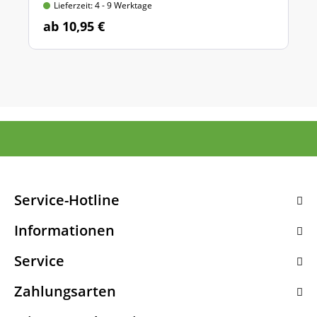
Lieferzeit: 4 - 9 Werktage
ab 10,95 €
Service-Hotline
Informationen
Service
Zahlungsarten