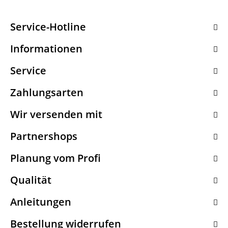
Service-Hotline
Informationen
Service
Zahlungsarten
Wir versenden mit
Partnershops
Planung vom Profi
Qualität
Anleitungen
Bestellung widerrufen