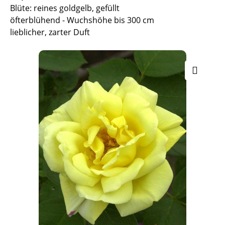
Blüte: reines goldgelb, gefüllt
öfterblühend - Wuchshöhe bis 300 cm
lieblicher, zarter Duft