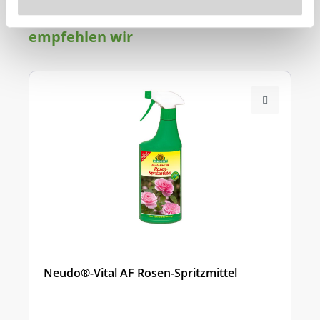
Produkt
empfehlen wir
Neudo®-Vital AF Rosen-Spritzmittel