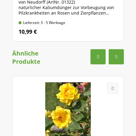
von Neudorff (ArtNr. 01322)
natürlicher Kaliumdünger zur Vorbeugung von
Pilzkrankheiten an Rosen und Zierpflanzen
Sprühflasche mit 500 ml Inhalt
Lieferzeit: 3 - 5 Werktage
10,99 €
Ähnliche
Produkte