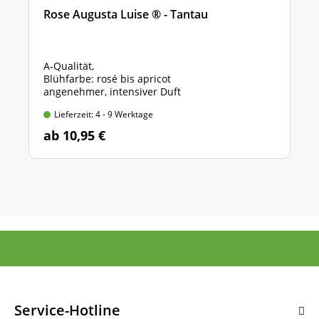
Rose Augusta Luise ® - Tantau
A-Qualität,
Blühfarbe: rosé bis apricot
angenehmer, intensiver Duft
Lieferzeit: 4 - 9 Werktage
ab 10,95 €
Service-Hotline