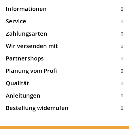
Informationen
Service
Zahlungsarten
Wir versenden mit
Partnershops
Planung vom Profi
Qualität
Anleitungen
Bestellung widerrufen