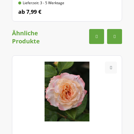
Lieferzeit: 3 - 5 Werktage
ab 7,99 €
Ähnliche
Produkte