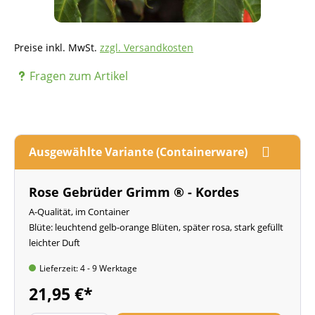
Preise inkl. MwSt.
zzgl. Versandkosten
Fragen zum Artikel
Ausgewählte Variante (Containerware)
Rose Gebrüder Grimm ® - Kordes
A-Qualität, im Container
Blüte: leuchtend gelb-orange Blüten, später rosa, stark gefüllt
leichter Duft
Lieferzeit: 4 - 9 Werktage
21,95 €*