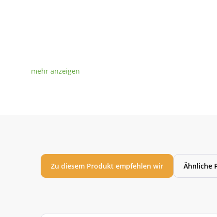
Zu diesem Produkt empfehlen wir
Ähnliche 