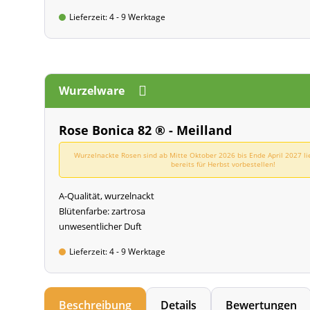
Lieferzeit: 4 - 9 Werktage
Wurzelware
Rose Bonica 82 ® - Meilland
Wurzelnackte Rosen sind ab Mitte Oktober 2026 bis Ende April 2027 li
bereits für Herbst vorbestellen!
A-Qualität, wurzelnackt
Blütenfarbe: zartrosa
unwesentlicher Duft
Lieferzeit: 4 - 9 Werktage
Beschreibung
Details
Bewertungen