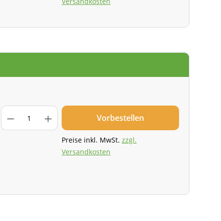
Versandkosten
Vorbestellen
Preise inkl. MwSt.
zzgl.
Versandkosten