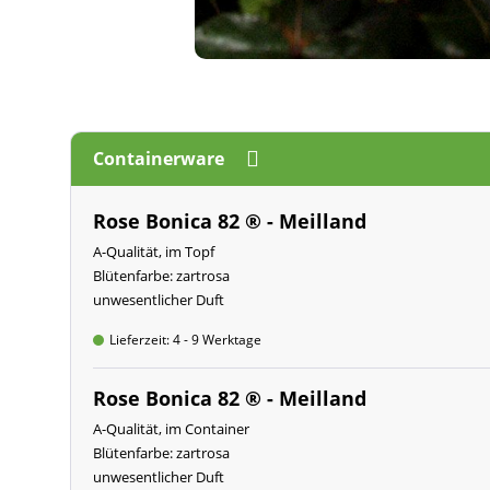
Containerware
Rose Bonica 82 ® - Meilland
A-Qualität, im Topf
Blütenfarbe: zartrosa
unwesentlicher Duft
Lieferzeit: 4 - 9 Werktage
Rose Bonica 82 ® - Meilland
A-Qualität, im Container
Blütenfarbe: zartrosa
unwesentlicher Duft