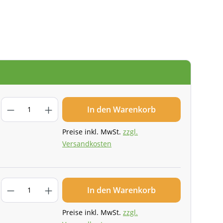
In den Warenkorb
Preise inkl. MwSt.
zzgl.
Versandkosten
In den Warenkorb
Preise inkl. MwSt.
zzgl.