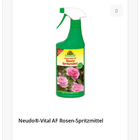
Neudo®-Vital AF Rosen-Spritzmittel