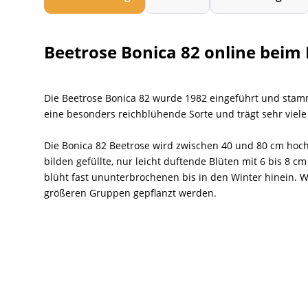
Beetrose Bonica 82 online beim 
Die Beetrose Bonica 82 wurde 1982 eingeführt und stamm
eine besonders reichblühende Sorte und trägt sehr viele 
Die Bonica 82 Beetrose wird zwischen 40 und 80 cm hoch 
bilden gefüllte, nur leicht duftende Blüten mit 6 bis 8
blüht fast ununterbrochenen bis in den Winter hinein. We
größeren Gruppen gepflanzt werden.