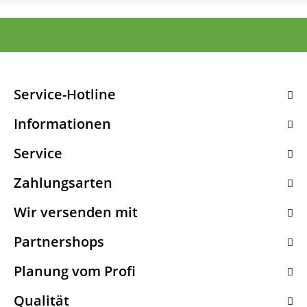
Service-Hotline
Informationen
Service
Zahlungsarten
Wir versenden mit
Partnershops
Planung vom Profi
Qualität