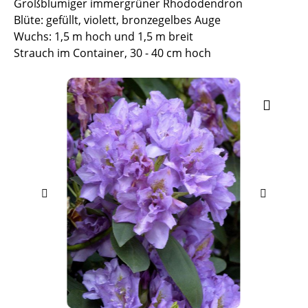
Großblumiger immergrüner Rhododendron
Blüte: gefüllt, violett, bronzegelbes Auge
Wuchs: 1,5 m hoch und 1,5 m breit
Strauch im Container, 30 - 40 cm hoch