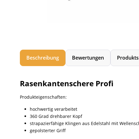
Beschreibung
Bewertungen
Produkts
Rasenkantenschere Profi
Produkteigenschaften:
hochwertig verarbeitet
360 Grad drehbarer Kopf
strapazierfähige Klingen aus Edelstahl mit Wellensch
gepolsterter Griff