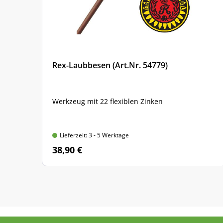
Rex-Laubbesen (Art.Nr. 54779)
Werkzeug mit 22 flexiblen Zinken
Lieferzeit: 3 - 5 Werktage
38,90 €