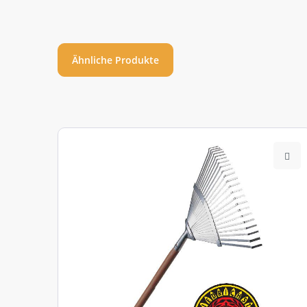
Ähnliche Produkte