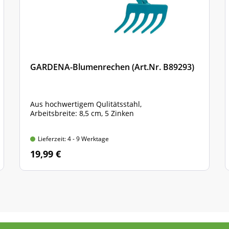
GARDENA-Blumenrechen (Art.Nr. B89293)
Aus hochwertigem Qulitätsstahl,
Arbeitsbreite: 8,5 cm, 5 Zinken
Lieferzeit: 4 - 9 Werktage
19,99 €