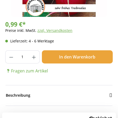
0,99 €*
Preise inkl. MwSt.
zzgl. Versandkosten
Lieferzeit: 4 - 6 Werktage
Produkt Anzahl: Gib den gewünschten Wer
In den Warenkorb
Fragen zum Artikel
Beschreibung
Bewertungen