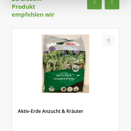
Produkt
empfehlen wir
Aktiv-Erde Anzucht & Kräuter