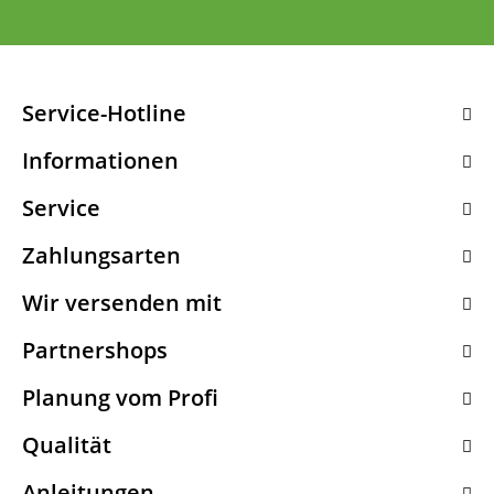
Service-Hotline
Informationen
Service
Zahlungsarten
Wir versenden mit
Partnershops
Planung vom Profi
Qualität
Anleitungen