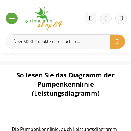
inhalt springen
So lesen Sie das Diagramm der
Pumpenkennlinie
(Leistungsdiagramm)
Die Pumpenkennlinie, auch Leistungsdiagramm