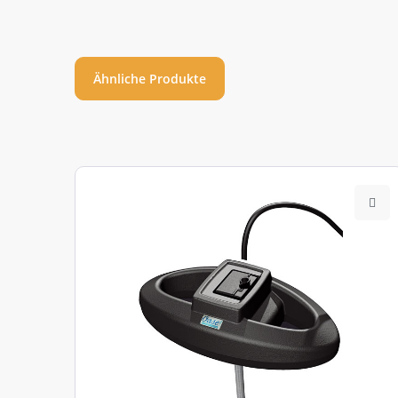
Ähnliche Produkte