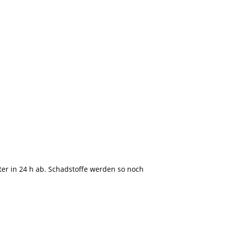
ter in 24 h ab. Schadstoffe werden so noch