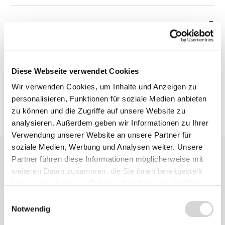
Beschreibung
Bewertungen
Diese Webseite verwendet Cookies
Wir verwenden Cookies, um Inhalte und Anzeigen zu
personalisieren, Funktionen für soziale Medien anbieten
zu können und die Zugriffe auf unsere Website zu
analysieren. Außerdem geben wir Informationen zu Ihrer
Verwendung unserer Website an unsere Partner für
soziale Medien, Werbung und Analysen weiter. Unsere
Partner führen diese Informationen möglicherweise mit
weiteren Daten zusammen, die Sie ihnen bereitgestellt
haben oder die sie im Rahmen Ihrer Nutzung der Dienste
gesammelt haben.
Einwilligungsauswahl
Notwendig
Zu diesem