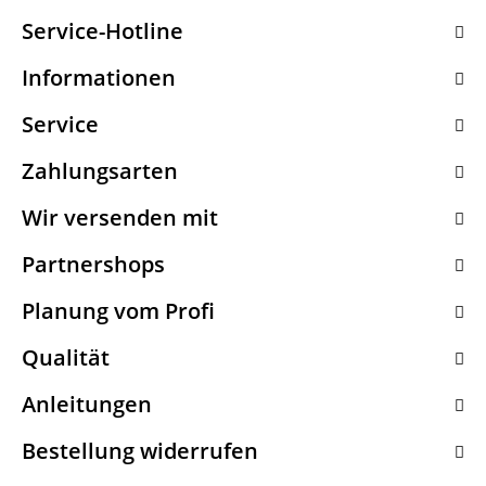
Service-Hotline
Informationen
Service
Zahlungsarten
Wir versenden mit
Partnershops
Planung vom Profi
Qualität
Anleitungen
Bestellung widerrufen