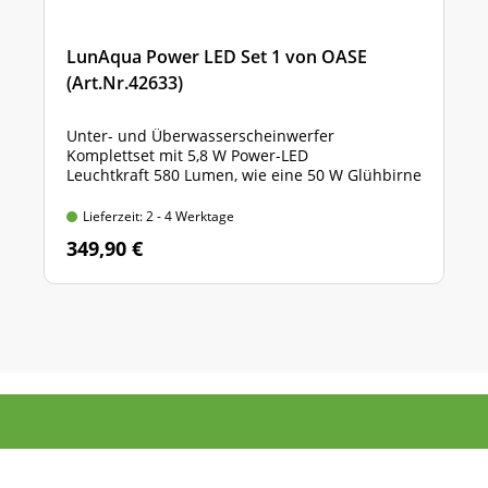
LunAqua Power LED Set 1 von OASE
(Art.Nr.42633)
Unter- und Überwasserscheinwerfer
Komplettset mit 5,8 W Power-LED
Leuchtkraft 580 Lumen, wie eine 50 W Glühbirne
Lieferzeit: 2 - 4 Werktage
349,90 €