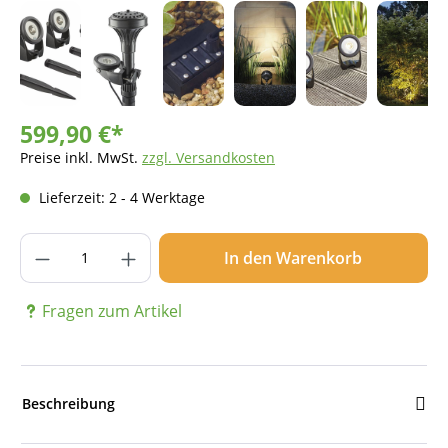
599,90 €*
Preise inkl. MwSt.
zzgl. Versandkosten
Lieferzeit: 2 - 4 Werktage
Produkt Anzahl: Gib den gewünschten Wer
In den Warenkorb
Fragen zum Artikel
Beschreibung