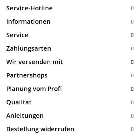
Service-Hotline
Informationen
Service
Zahlungsarten
Wir versenden mit
Partnershops
Planung vom Profi
Qualität
Anleitungen
Bestellung widerrufen