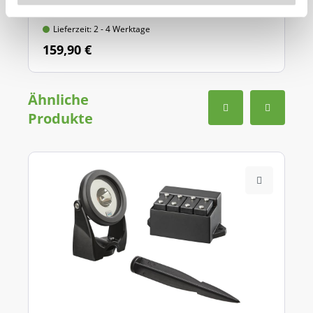
Lunaqua Power LED Sets
Lieferzeit: 2 - 4 Werktage
159,90 €
Ähnliche
Produkte