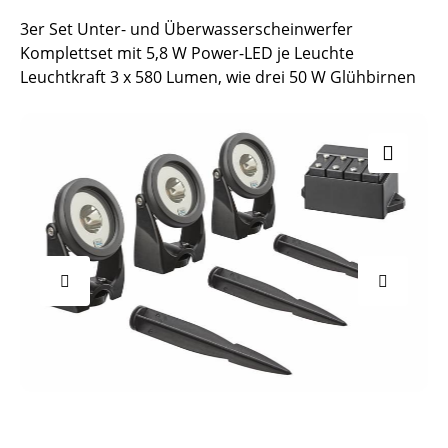
3er Set Unter- und Überwasserscheinwerfer
Komplettset mit 5,8 W Power-LED je Leuchte
Leuchtkraft 3 x 580 Lumen, wie drei 50 W Glühbirnen