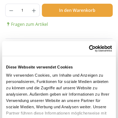
Produkt Anzahl: Gib den gewünschten Wer
In den Warenkorb
Fragen zum Artikel
Beschreibung
Diese Webseite verwendet Cookies
Details
Wir verwenden Cookies, um Inhalte und Anzeigen zu
personalisieren, Funktionen für soziale Medien anbieten
zu können und die Zugriffe auf unsere Website zu
Bewertungen
analysieren. Außerdem geben wir Informationen zu Ihrer
Verwendung unserer Website an unsere Partner für
soziale Medien, Werbung und Analysen weiter. Unsere
Partner führen diese Informationen möglicherweise mit