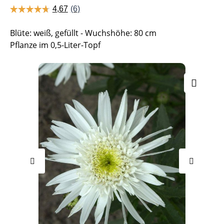
Blüte: weiß, gefüllt - Wuchshöhe: 80 cm
Pflanze im 0,5-Liter-Topf