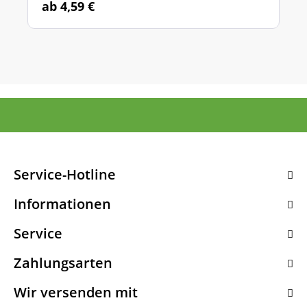
ab 4,59 €
Service-Hotline
Informationen
Service
Zahlungsarten
Wir versenden mit