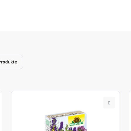
Produkte