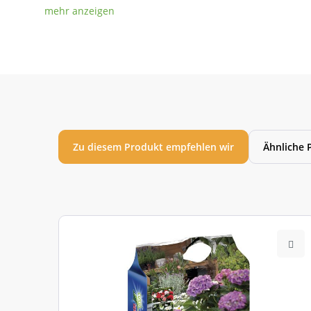
Zu diesem Produkt empfehlen wir
Ähnliche 