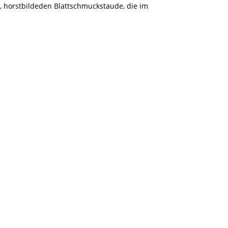
, horstbildeden Blattschmuckstaude, die im