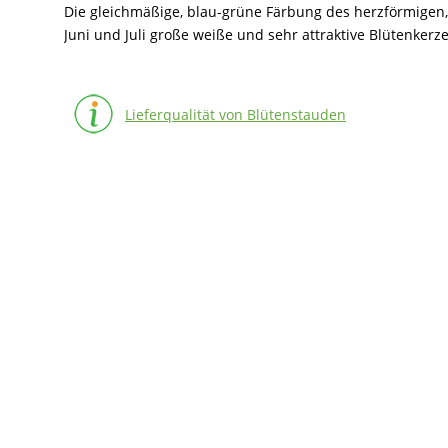
Die gleichmäßige, blau-grüne Färbung des herzförmigen, 
Juni und Juli große weiße und sehr attraktive Blütenkerze
Lieferqualität von Blütenstauden