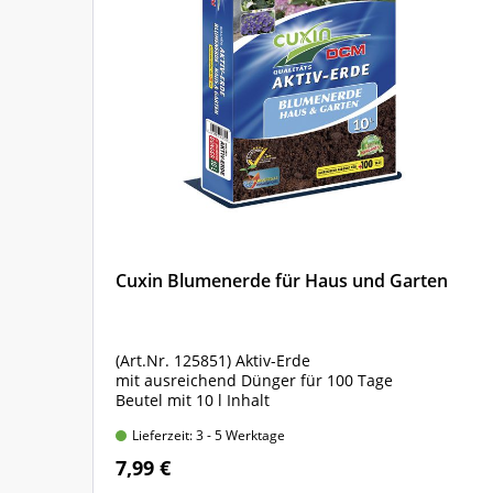
Cuxin Blumenerde für Haus und Garten
(Art.Nr. 125851) Aktiv-Erde
mit ausreichend Dünger für 100 Tage
Beutel mit 10 l Inhalt
Lieferzeit: 3 - 5 Werktage
7,99 €