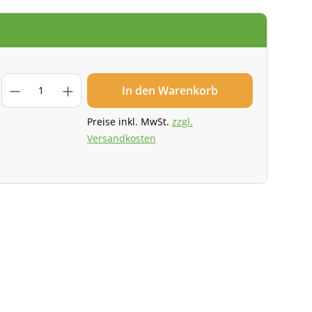
In den Warenkorb
Preise inkl. MwSt.
zzgl.
Versandkosten