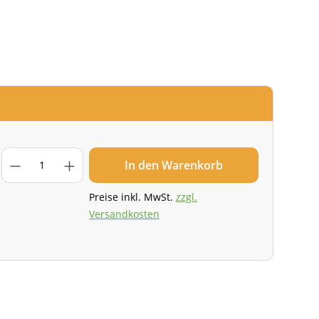
In den Warenkorb
Preise inkl. MwSt.
zzgl.
Versandkosten