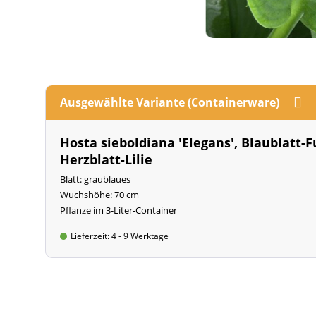
Ausgewählte Variante (Containerware)
Hosta sieboldiana 'Elegans', Blaublatt-F
Herzblatt-Lilie
Blatt: graublaues
Wuchshöhe: 70 cm
Pflanze im 3-Liter-Container
Lieferzeit: 4 - 9 Werktage