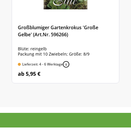
Großblumiger Gartenkrokus 'Große
Gelbe' (Art.Nr. 596266)
Blüte: reingelb
Packung mit 10 Zwiebeln; Größe: 8/9
Lieferzeit: 4 - 6 Werktage
ab 5,95 €