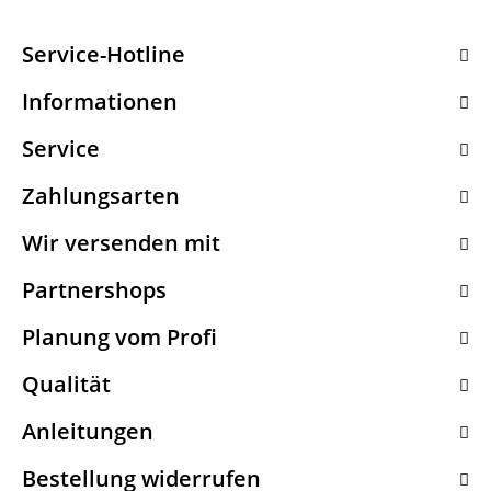
Service-Hotline
Informationen
Service
Zahlungsarten
Wir versenden mit
Partnershops
Planung vom Profi
Qualität
Anleitungen
Bestellung widerrufen