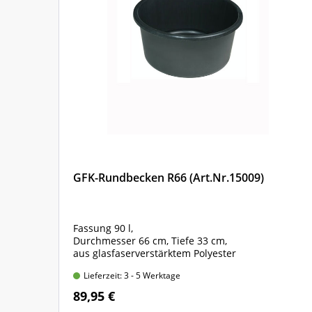
GFK-Rundbecken R66 (Art.Nr.15009)
Fassung 90 l,
Durchmesser 66 cm, Tiefe 33 cm,
aus glasfaserverstärktem Polyester
Lieferzeit: 3 - 5 Werktage
89,95 €