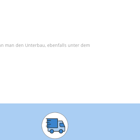
nn man den Unterbau, ebenfalls unter dem