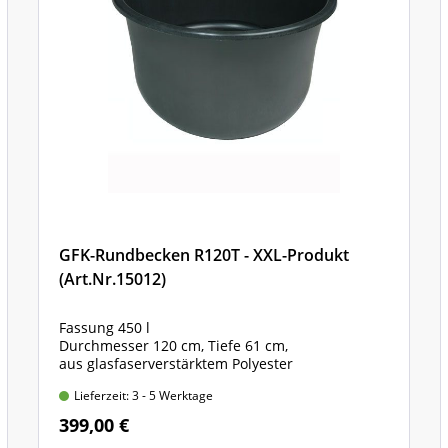
GFK-Rundbecken R120T - XXL-Produkt
(Art.Nr.15012)
Fassung 450 l
Durchmesser 120 cm, Tiefe 61 cm,
aus glasfaserverstärktem Polyester
Lieferzeit: 3 - 5 Werktage
399,00 €