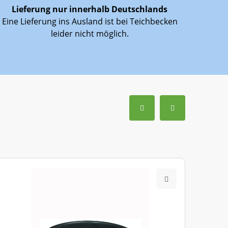
Lieferung nur innerhalb Deutschlands
Eine Lieferung ins Ausland ist bei Teichbecken
leider nicht möglich.