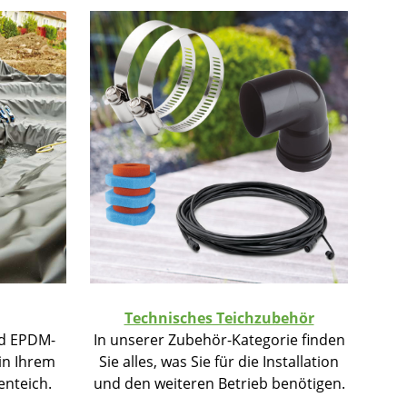
Technisches Teichzubehör
nd EPDM-
In unserer Zubehör-Kategorie finden
 in Ihrem
Sie alles, was Sie für die Installation
nteich.
und den weiteren Betrieb benötigen.