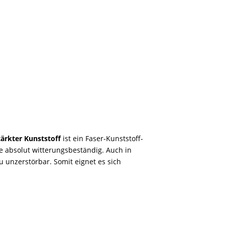
tärkter Kunststoff
ist ein Faser-Kunststoff-
e absolut witterungsbeständig. Auch in
 unzerstörbar. Somit eignet es sich