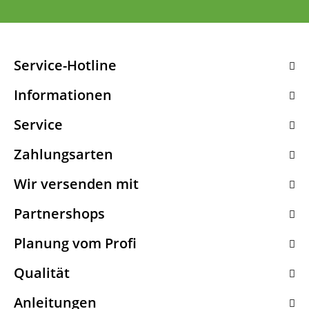
Service-Hotline
Informationen
Service
Zahlungsarten
Wir versenden mit
Partnershops
Planung vom Profi
Qualität
Anleitungen