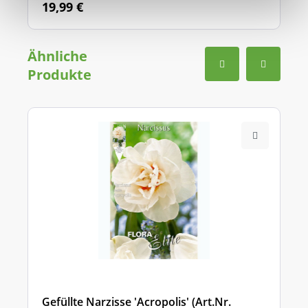
19,99 €
Ähnliche
Produkte
Gefüllte Narzisse 'Acropolis' (Art.Nr.