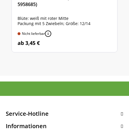
5958685)
Blüte: weiß mit roter Mitte
Packung mit 5 Zwiebeln; Größe: 12/14
Nicht lieferbar
ab 3,45 €
Service-Hotline
Informationen