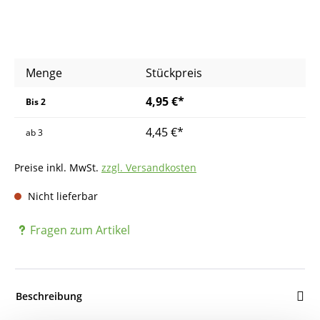
Menge
Stückpreis
4,95 €*
Bis
2
4,45 €*
ab
3
Preise inkl. MwSt.
zzgl. Versandkosten
Nicht lieferbar
Fragen zum Artikel
Beschreibung