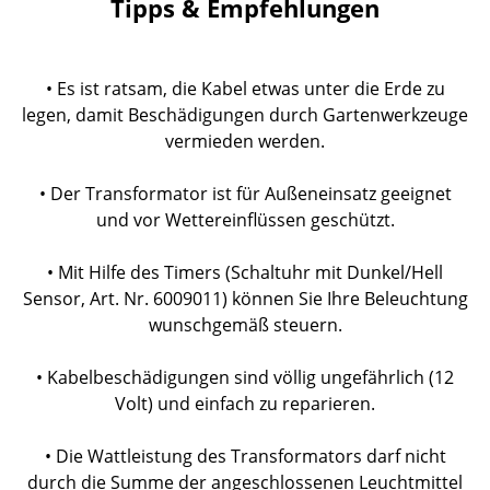
Tipps & Empfehlungen
• Es ist ratsam, die Kabel etwas unter die Erde zu
legen, damit Beschädigungen durch Gartenwerkzeuge
vermieden werden.
• Der Transformator ist für Außeneinsatz geeignet
und vor Wettereinflüssen geschützt.
• Mit Hilfe des Timers (Schaltuhr mit Dunkel/Hell
Sensor, Art. Nr. 6009011) können Sie Ihre Beleuchtung
wunschgemäß steuern.
• Kabelbeschädigungen sind völlig ungefährlich (12
Volt) und einfach zu reparieren.
• Die Wattleistung des Transformators darf nicht
durch die Summe der angeschlossenen Leuchtmittel