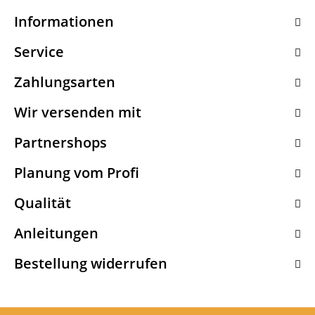
Informationen
Service
Zahlungsarten
Wir versenden mit
Partnershops
Planung vom Profi
Qualität
Anleitungen
Bestellung widerrufen