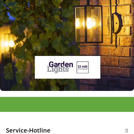
Service-Hotline