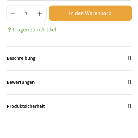
Produkt Anzahl: Gib den gewünschten Wer
In den Warenkorb
Fragen zum Artikel
Beschreibung
Bewertungen
Produktsicherheit