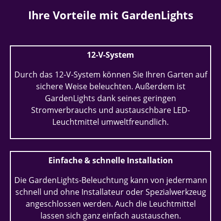
Ihre Vorteile mit GardenLights
12-V-System
Durch das 12-V-System können Sie Ihren Garten auf
sichere Weise beleuchten. Außerdem ist
GardenLights dank seines geringen
Stromverbrauchs und austauschbare LED-
Leuchtmittel umweltfreundlich.
Einfache & schnelle Installation
Die GardenLights-Beleuchtung kann von jedermann
schnell und ohne Installateur oder Spezialwerkzeug
angeschlossen werden. Auch die Leuchtmittel
lassen sich ganz einfach austauschen.