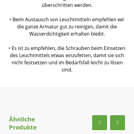
überschritten werden.
• Beim Austausch von Leuchtmitteln empfehlen wir
die ganze Armatur gut zu reinigen, damit die
Wasserdichtigkeit erhalten bleibt.
• Es ist zu empfehlen, die Schrauben beim Einsetzen
des Leuchtmittels etwas einzufetten, damit sie sich
nicht festsetzen und im Bedarfsfall leicht zu lösen
sind.
Ähnliche
Produkte