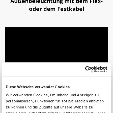
Außenbeleuchtung mit dem Flex-
oder dem Festkabel
Diese Webseite verwendet Cookies
Wir verwenden Cookies, um Inhalte und Anzeigen zu
personalisieren, Funktionen für soziale Medien anbieten
zu können und die Zugriffe auf unsere Website zu