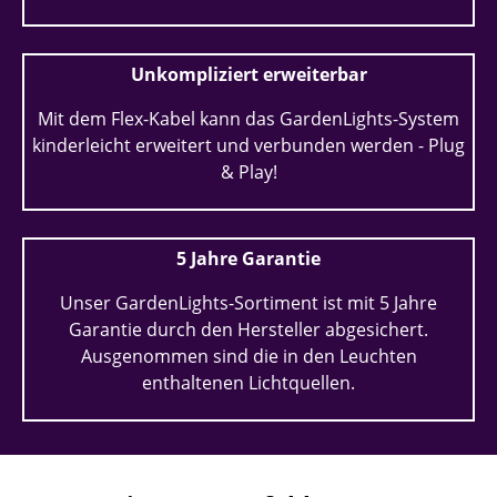
Unkompliziert erweiterbar
Mit dem Flex-Kabel kann das GardenLights-System
kinderleicht erweitert und verbunden werden - Plug
& Play!
5 Jahre Garantie
Unser GardenLights-Sortiment ist mit 5 Jahre
Garantie durch den Hersteller abgesichert.
Ausgenommen sind die in den Leuchten
enthaltenen Lichtquellen.