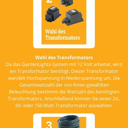
Wahl des Transformators
Da das GardenLights-System mit 12 Volt arbeitet, wird
ein Transformator benötigt. Dieser Transformator
wandelt Hochspannung in Niederspannung um. Die
Gesamtwattzahl der von Ihnen gewählten
Beleuchtung bestimmt die Wattzahl des benötigten
Transformators. Anschließend können Sie einen 24-,
60- oder 150-Watt-Transformator auswählen.