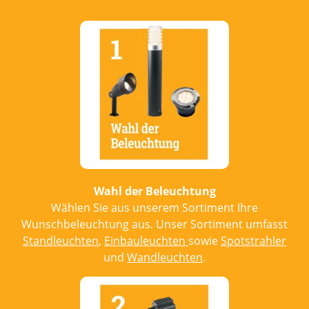
Wahl der Beleuchtung
Wählen Sie aus unserem Sortiment Ihre
Wunschbeleuchtung aus. Unser Sortiment umfasst
Standleuchten
,
Einbauleuchten
sowie
Spotstrahler
und
Wandleuchten
.