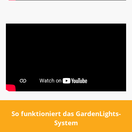
So funktioniert das GardenLights-
System