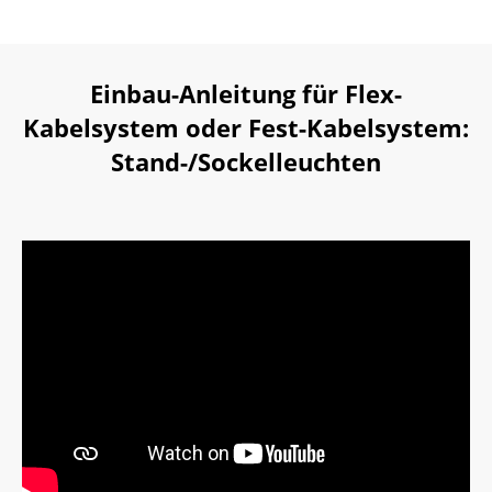
Einbau-Anleitung für Flex-
Kabelsystem oder Fest-Kabelsystem:
Stand-/Sockelleuchten