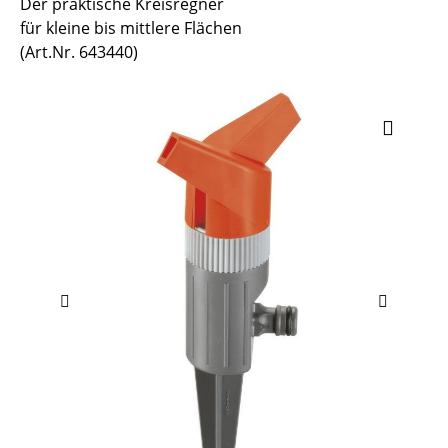
Der praktische Kreisregner
für kleine bis mittlere Flächen
(Art.Nr. 643440)