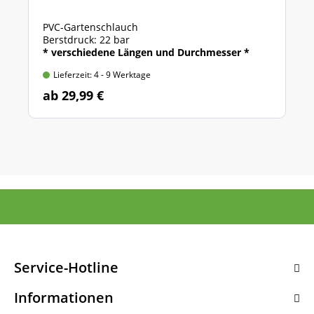
PVC-Gartenschlauch
Berstdruck: 22 bar
* verschiedene Längen und Durchmesser *
Lieferzeit: 4 - 9 Werktage
ab 29,99 €
Service-Hotline
Informationen