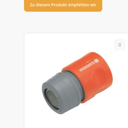
Zu diesem Produkt empfehlen wir