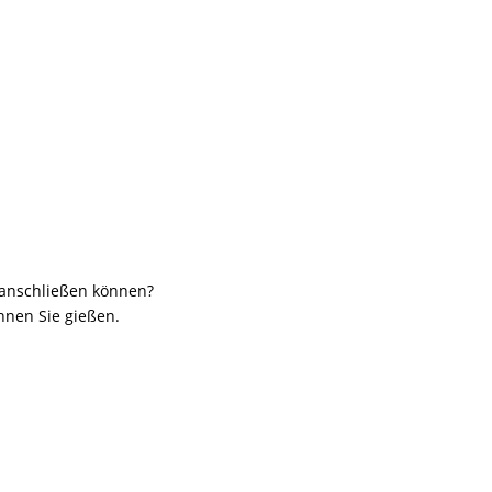
 anschließen können?
nnen Sie gießen.