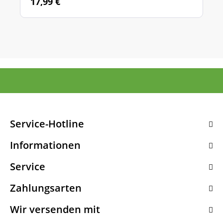
17,99 €
Service-Hotline
Informationen
Service
Zahlungsarten
Wir versenden mit