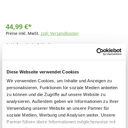
44,99 €*
Preise inkl. MwSt.
zzgl. Versandkosten
Lieferzeit: 4 - 9 Werktage
Produkt Anzahl: Gib den gewünschten Wer
In den Warenkorb
Diese Webseite verwendet Cookies
Fragen zum Artikel
Wir verwenden Cookies, um Inhalte und Anzeigen zu
personalisieren, Funktionen für soziale Medien anbieten
zu können und die Zugriffe auf unsere Website zu
analysieren. Außerdem geben wir Informationen zu Ihrer
Beschreibung
Verwendung unserer Website an unsere Partner für
soziale Medien, Werbung und Analysen weiter. Unsere
Partner führen diese Informationen möglicherweise mit
Bewertungen