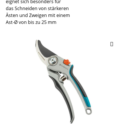
eignet sich besonders für
das Schneiden von stärkeren
Ästen und Zweigen mit einem
Ast-Ø von bis zu 25 mm