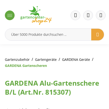
inhalt springen
/
/
/
Gartenzubehör
Gartengeräte
GARDENA Geräte
GARDENA Gartenscheren
GARDENA Alu-Gartenschere
B/L (Art.Nr. 815307)