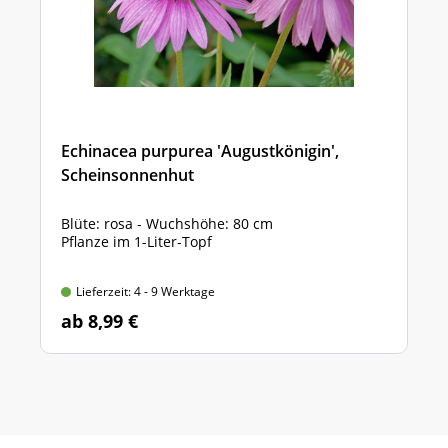
Echinacea purpurea 'Augustkönigin',
Scheinsonnenhut
Blüte: rosa - Wuchshöhe: 80 cm
Pflanze im 1-Liter-Topf
Lieferzeit: 4 - 9 Werktage
ab 8,99 €