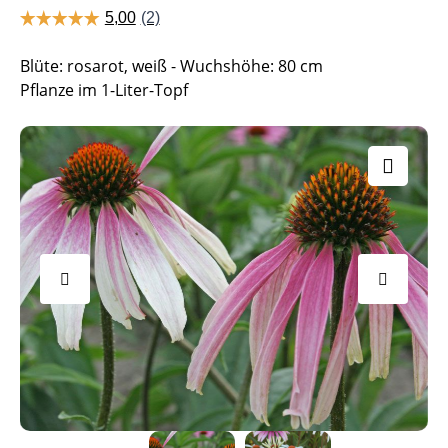
Blüte: rosarot, weiß - Wuchshöhe: 80 cm
Pflanze im 1-Liter-Topf