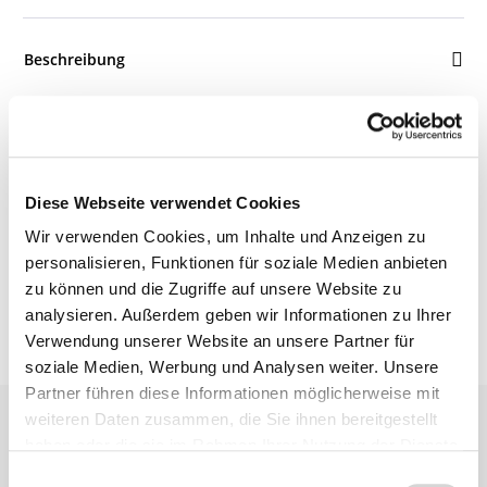
Beschreibung
Details
Diese Webseite verwendet Cookies
Bewertungen
Wir verwenden Cookies, um Inhalte und Anzeigen zu
personalisieren, Funktionen für soziale Medien anbieten
zu können und die Zugriffe auf unsere Website zu
analysieren. Außerdem geben wir Informationen zu Ihrer
Verwendung unserer Website an unsere Partner für
soziale Medien, Werbung und Analysen weiter. Unsere
Partner führen diese Informationen möglicherweise mit
weiteren Daten zusammen, die Sie ihnen bereitgestellt
haben oder die sie im Rahmen Ihrer Nutzung der Dienste
gesammelt haben.
Einwilligungsauswahl