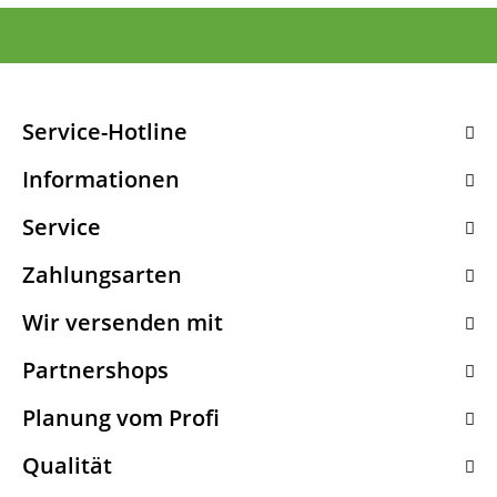
Service-Hotline
Informationen
Service
Zahlungsarten
Wir versenden mit
Partnershops
Planung vom Profi
Qualität