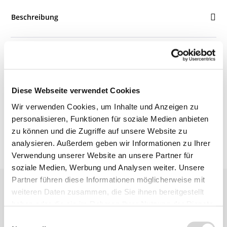
Beschreibung
Details
Diese Webseite verwendet Cookies
Bewertungen
Wir verwenden Cookies, um Inhalte und Anzeigen zu
personalisieren, Funktionen für soziale Medien anbieten
zu können und die Zugriffe auf unsere Website zu
analysieren. Außerdem geben wir Informationen zu Ihrer
Verwendung unserer Website an unsere Partner für
soziale Medien, Werbung und Analysen weiter. Unsere
Partner führen diese Informationen möglicherweise mit
weiteren Daten zusammen, die Sie ihnen bereitgestellt
haben oder die sie im Rahmen Ihrer Nutzung der Dienste
gesammelt haben.
Einwilligungsauswahl