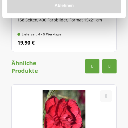
Ablehnen
414 Pflanzenportraits in Wort und Bild
158 Seiten, 400 Farbbilder, Format 15x21 cm
Lieferzeit: 4 - 9 Werktage
19,90 €
Ähnliche
Produkte