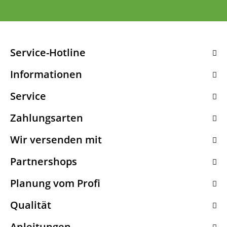
Service-Hotline
Informationen
Service
Zahlungsarten
Wir versenden mit
Partnershops
Planung vom Profi
Qualität
Anleitungen